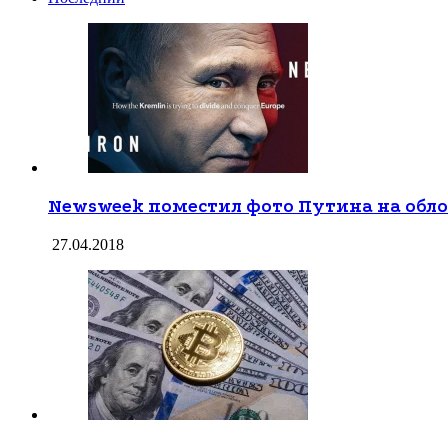
Newsweek поместил фото Путина на обл
27.04.2018