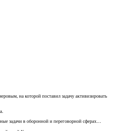
еровым, на которой поставил задачу активизировать
а.
ные задачи в оборонной и переговорной сферах…