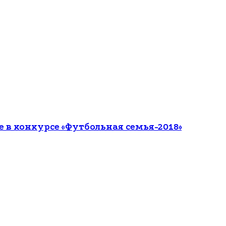
е в конкурсе «Футбольная семья-2018»