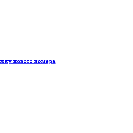
ожку нового номера