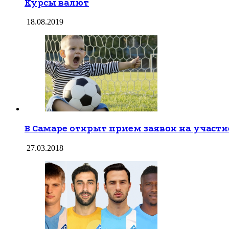
Курсы валют
18.08.2019
В Самаре открыт прием заявок на участи
27.03.2018