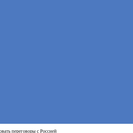
овать переговоры с Россией