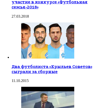
участие в конкурсе «Футбольная
семья-2018»
27.03.2018
Два футболиста «Крыльев Советов»
сыграли за сборные
11.10.2015