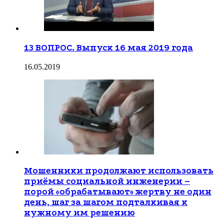
13 ВОПРОС. Выпуск 16 мая 2019 года
16.05.2019
Мошенники продолжают использовать
приёмы социальной инженерии –
порой «обрабатывают» жертву не один
день, шаг за шагом подталкивая к
нужному им решению