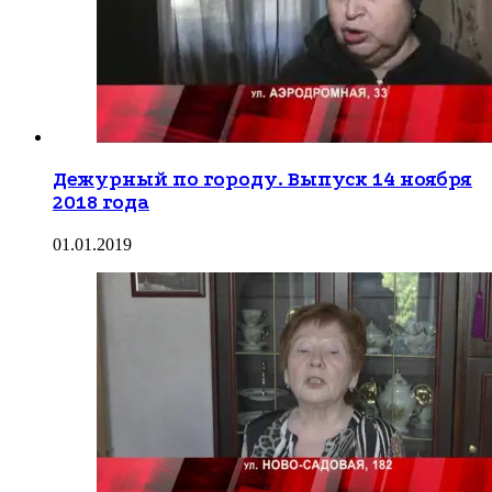
Дежурный по городу. Выпуск 14 ноября
2018 года
01.01.2019