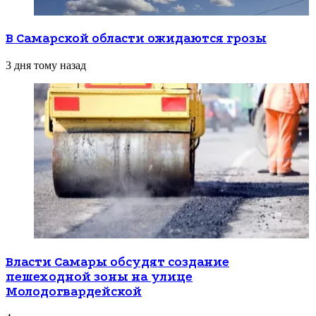
В Самарской области ожидаются грозы
3 дня тому назад
Власти Самары обсудят создание
пешеходной зоны на улице
Молодогвардейской