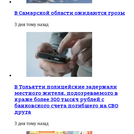
В Самарской области ожидаются грозы
3 дня тому назад
В Тольятти полицейские задержали
местного жителя, подозреваемого в
краже более 300 тысяч рублей с
банковского счета погибшего на СВО
друга
3 дня тому назад