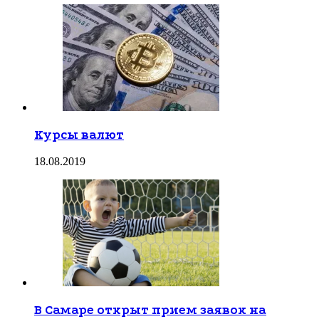
Курсы валют
18.08.2019
В Самаре открыт прием заявок на