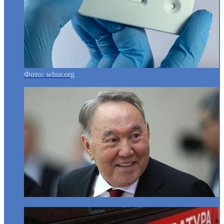
Фото: wbur.org