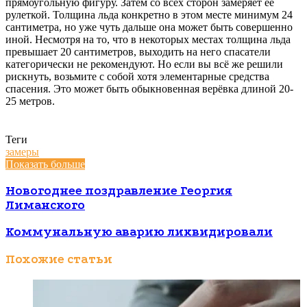
прямоугольную фигуру. Затем со всех сторон замеряет её
рулеткой. Толщина льда конкретно в этом месте минимум 24
сантиметра, но уже чуть дальше она может быть совершенно
иной. Несмотря на то, что в некоторых местах толщина льда
превышает 20 сантиметров, выходить на него спасатели
категорически не рекомендуют. Но если вы всё же решили
рискнуть, возьмите с собой хотя элементарные средства
спасения. Это может быть обыкновенная верёвка длиной 20-
25 метров.
Теги
замеры
Показать больше
Новогоднее поздравление Георгия
Лиманского
Коммунальную аварию ликвидировали
Похожие статьи