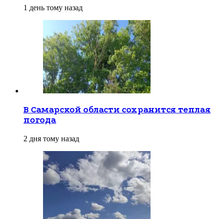
1 день тому назад
В Самарской области сохранится теплая
погода
2 дня тому назад