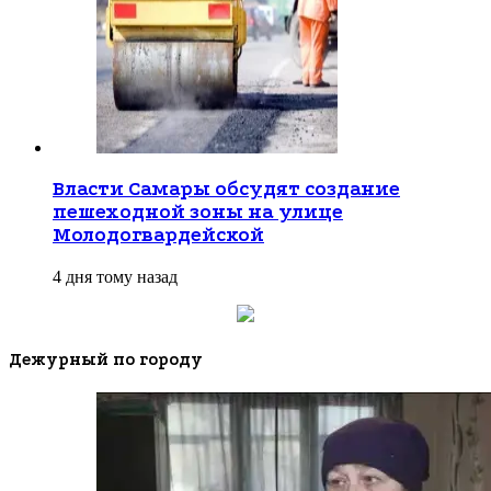
Власти Самары обсудят создание
пешеходной зоны на улице
Молодогвардейской
4 дня тому назад
Дежурный по городу