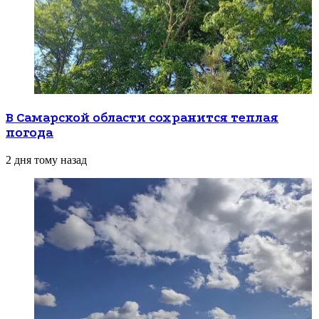
В Самарской области сохранится теплая
погода
2 дня тому назад