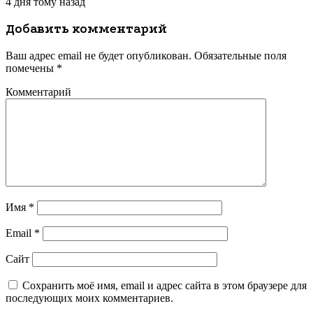
4 дня тому назад
Добавить комментарий
Ваш адрес email не будет опубликован.
Обязательные поля
помечены
*
Комментарий
Имя
*
Email
*
Сайт
Сохранить моё имя, email и адрес сайта в этом браузере для
последующих моих комментариев.