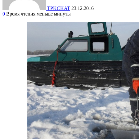
TPKCKAT
23.12.2016
0
Время чтения меньше минуты