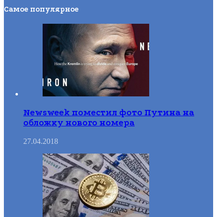
Самое популярное
Newsweek поместил фото Путина на
обложку нового номера
27.04.2018