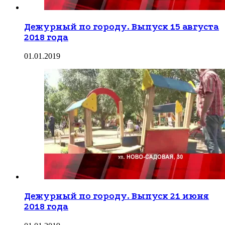
Дежурный по городу. Выпуск 15 августа
2018 года
01.01.2019
Дежурный по городу. Выпуск 21 июня
2018 года