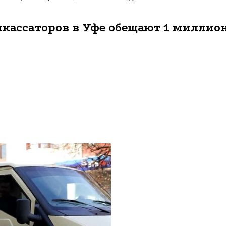
кассаторов в Уфе обещают 1 миллио