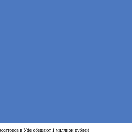
ассаторов в Уфе обещают 1 миллион рублей