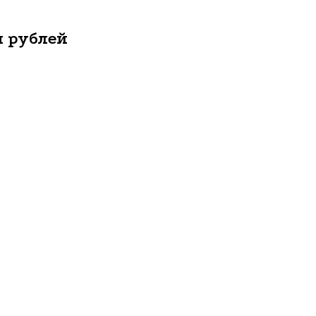
н рублей