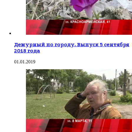
Дежурный по городу. Выпуск 5 сентября
2018 года
01.01.2019