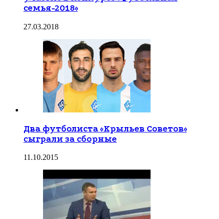
семья-2018»
27.03.2018
Два футболиста «Крыльев Советов»
сыграли за сборные
11.10.2015