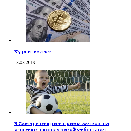
Курсы валют
18.08.2019
В Самаре открыт прием заявок на
участие в конкурсе «Футбольная