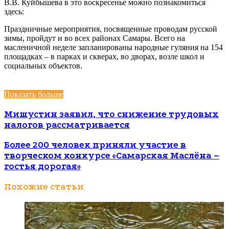
В.В. Куйбышева в это воскресенье можно познакомиться
здесь:
Праздничные мероприятия, посвященные проводам русской
зимы, пройдут и во всех районах Самары. Всего на
масленичной неделе запланированы народные гуляния на 154
площадках – в парках и скверах, во дворах, возле школ и
социальных объектов.
Показать больше
Мишустин заявил, что снижение трудовых
налогов рассматривается
Более 200 человек приняли участие в
творческом конкурсе «Самарская Маслёна –
гостья дорогая»
Похожие статьи