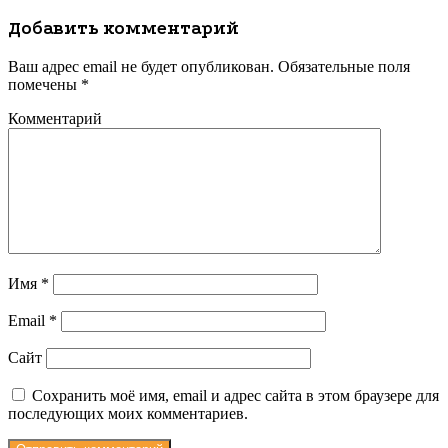
Добавить комментарий
Ваш адрес email не будет опубликован.
Обязательные поля
помечены
*
Комментарий
Имя
*
Email
*
Сайт
Сохранить моё имя, email и адрес сайта в этом браузере для
последующих моих комментариев.