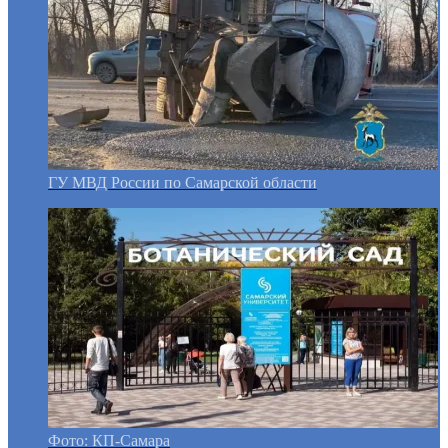
ГУ МВД России по Самарской области
Фото: КП-Самара