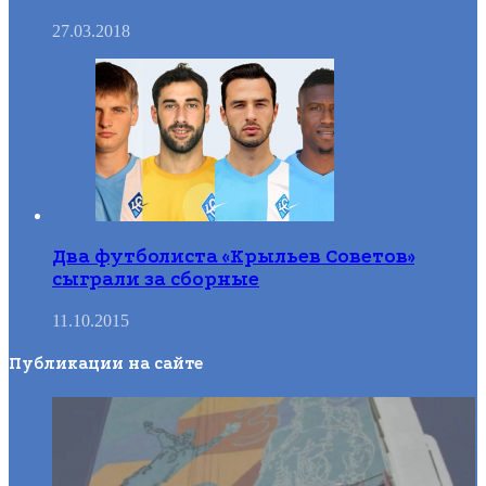
27.03.2018
Два футболиста «Крыльев Советов»
сыграли за сборные
11.10.2015
Публикации на сайте