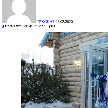
TPKCKAT
28.02.2020
0
Время чтения меньше минуты