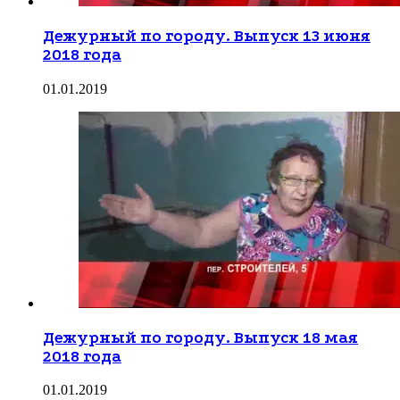
Дежурный по городу. Выпуск 13 июня
2018 года
01.01.2019
Дежурный по городу. Выпуск 18 мая
2018 года
01.01.2019