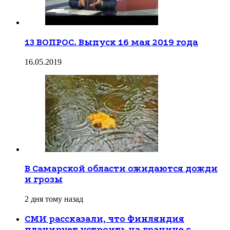
13 ВОПРОС. Выпуск 16 мая 2019 года
16.05.2019
В Самарской области ожидаются дожди
и грозы
2 дня тому назад
СМИ рассказали, что Финляндия
планирует устроить на границе с