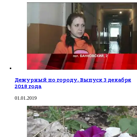
Дежурный по городу. Выпуск 3 декабря
2018 года
01.01.2019