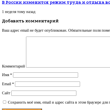
В России изменится режим труда и отдыха в
1 неделя тому назад
Добавить комментарий
Ваш адрес email не будет опубликован.
Обязательные поля пом
Комментарий
Имя
*
Email
*
Сайт
Сохранить моё имя, email и адрес сайта в этом браузере д