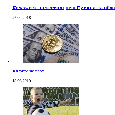
Newsweek поместил фото Путина на обл
27.04.2018
Курсы валют
18.08.2019