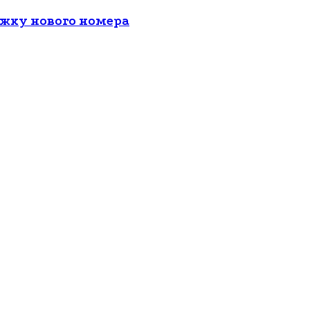
ожку нового номера