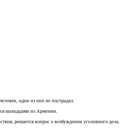
человек, один из них не пострадал.
тся выходцами из Армении.
твия, решается вопрос о возбуждении уголовного дела.