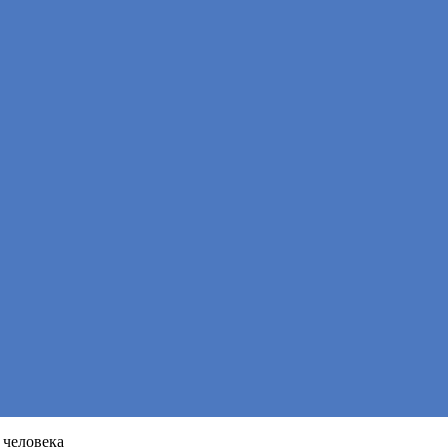
 человека