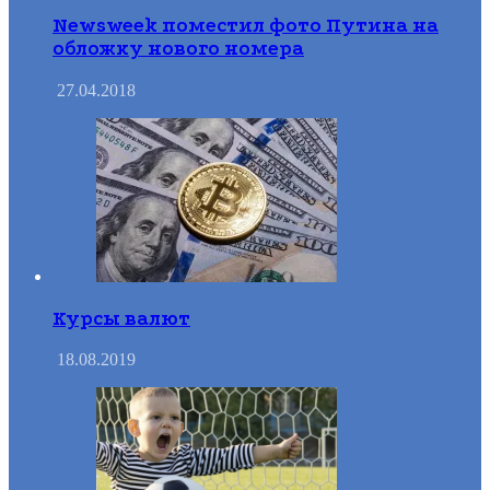
Newsweek поместил фото Путина на
обложку нового номера
27.04.2018
Курсы валют
18.08.2019