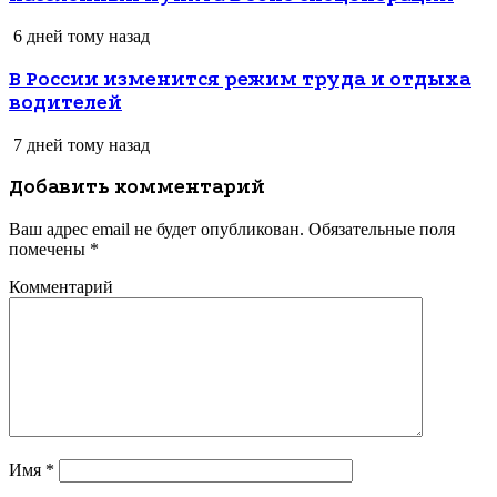
6 дней тому назад
В России изменится режим труда и отдыха
водителей
7 дней тому назад
Добавить комментарий
Ваш адрес email не будет опубликован.
Обязательные поля
помечены
*
Комментарий
Имя
*