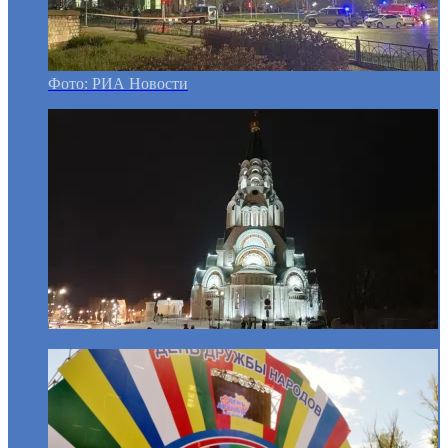
Фото: РИА Новости