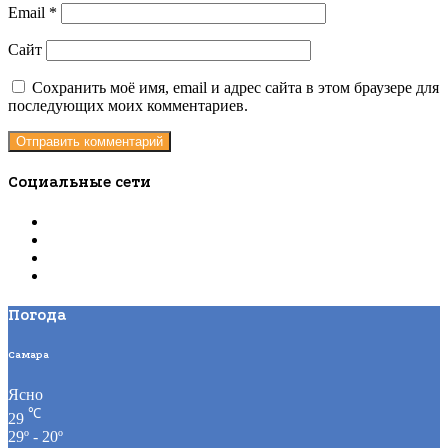
Email
*
Сайт
Сохранить моё имя, email и адрес сайта в этом браузере для
последующих моих комментариев.
Социальные сети
Погода
Самара
Ясно
℃
29
29º - 20º