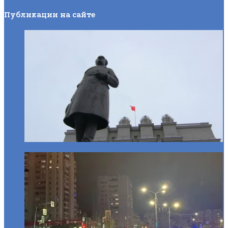
Публикации на сайте