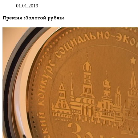
01.01.2019
Премия «Золотой рубль»