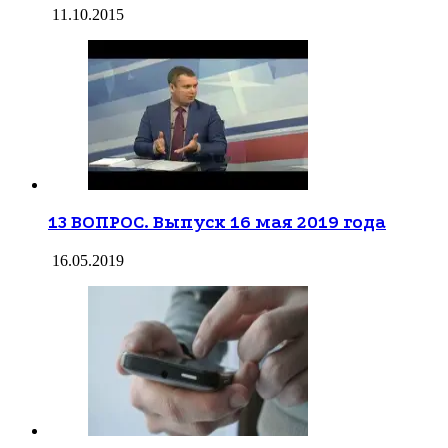
11.10.2015
13 ВОПРОС. Выпуск 16 мая 2019 года
16.05.2019