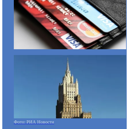
Фото: РИА Новости