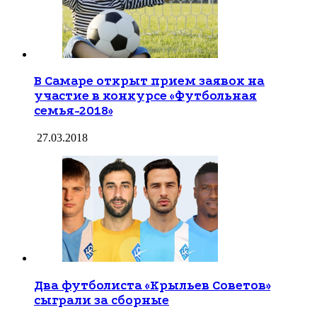
В Самаре открыт прием заявок на
участие в конкурсе «Футбольная
семья-2018»
27.03.2018
Два футболиста «Крыльев Советов»
сыграли за сборные