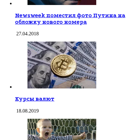
Newsweek поместил фото Путина на
обложку нового номера
27.04.2018
Курсы валют
18.08.2019