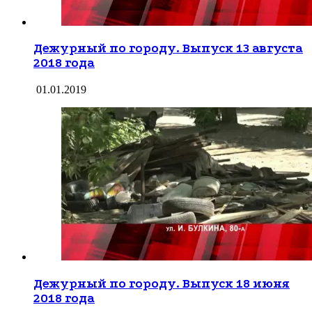
Дежурный по городу. Выпуск 13 августа
2018 года
01.01.2019
Дежурный по городу. Выпуск 18 июня
2018 года