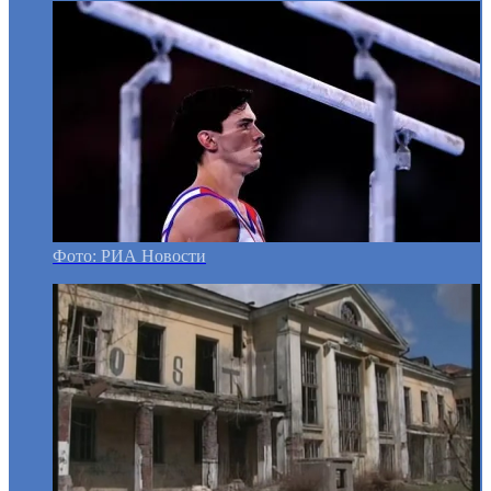
Фото: РИА Новости