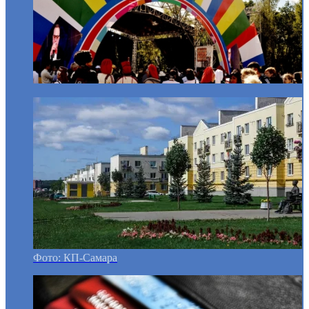
Фото: КП-Самара