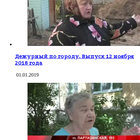
Дежурный по городу. Выпуск 12 ноября
2018 года
01.01.2019