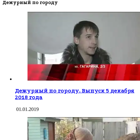
Дежурный по городу
Дежурный по городу. Выпуск 5 декабря
2018 года
01.01.2019