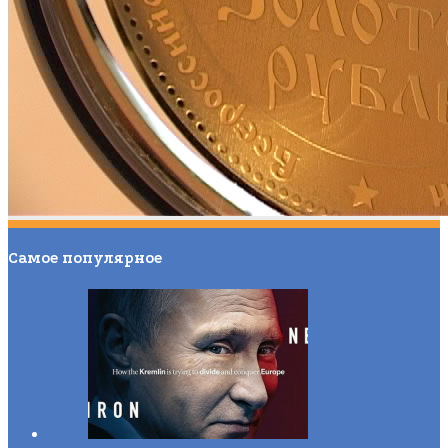
Самое популярное