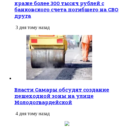
краже более 300 тысяч рублей с
банковского счета погибшего на СВО
друга
3 дня тому назад
Власти Самары обсудят создание
пешеходной зоны на улице
Молодогвардейской
4 дня тому назад