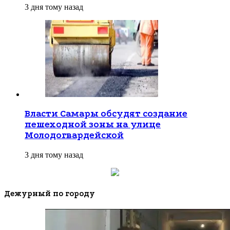
3 дня тому назад
Власти Самары обсудят создание
пешеходной зоны на улице
Молодогвардейской
3 дня тому назад
Дежурный по городу