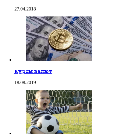
27.04.2018
Курсы валют
18.08.2019