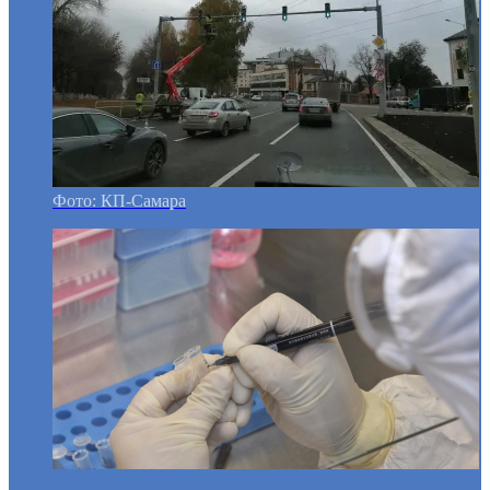
Фото: КП-Самара