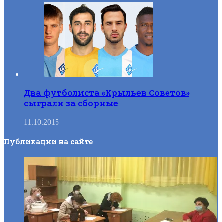
Два футболиста «Крыльев Советов»
сыграли за сборные
11.10.2015
Публикации на сайте