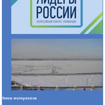
Темы материалов