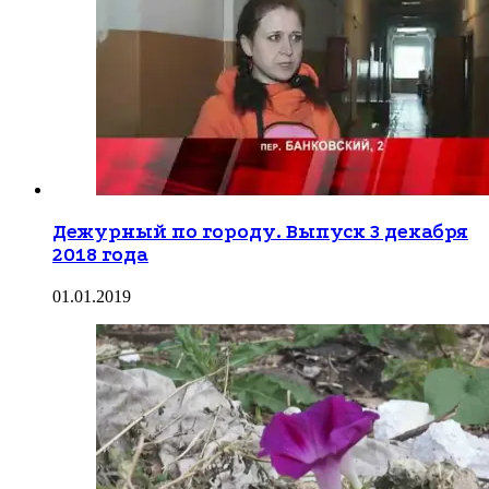
Дежурный по городу. Выпуск 3 декабря
2018 года
01.01.2019