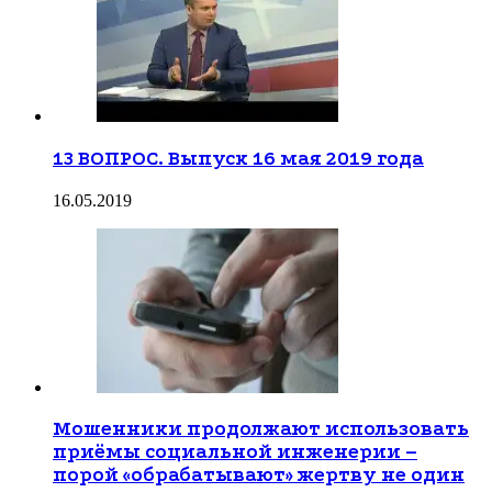
13 ВОПРОС. Выпуск 16 мая 2019 года
16.05.2019
Мошенники продолжают использовать
приёмы социальной инженерии –
порой «обрабатывают» жертву не один