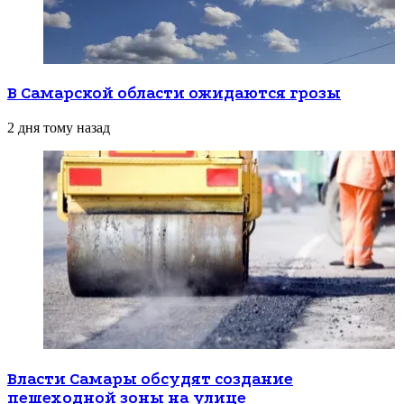
В Самарской области ожидаются грозы
2 дня тому назад
Власти Самары обсудят создание
пешеходной зоны на улице