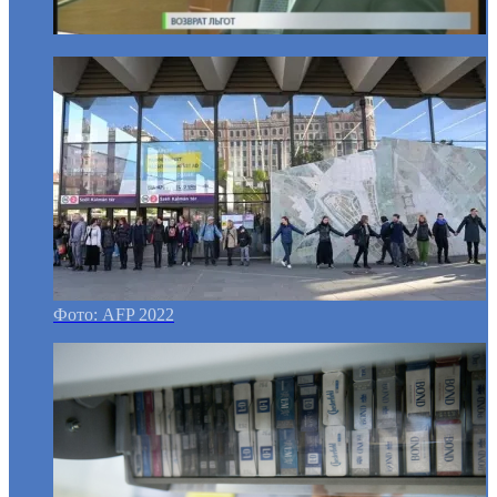
Фото: AFP 2022