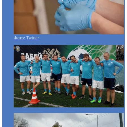
Фото: Twitter