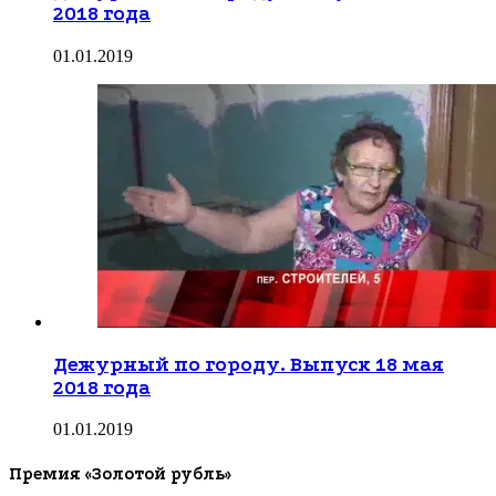
2018 года
01.01.2019
Дежурный по городу. Выпуск 18 мая
2018 года
01.01.2019
Премия «Золотой рубль»