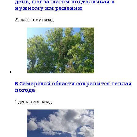
день, шаг за шагом подталкивая к
нужному им решению
22 часа тому назад
В Самарской области сохранится теплая
погода
1 день тому назад