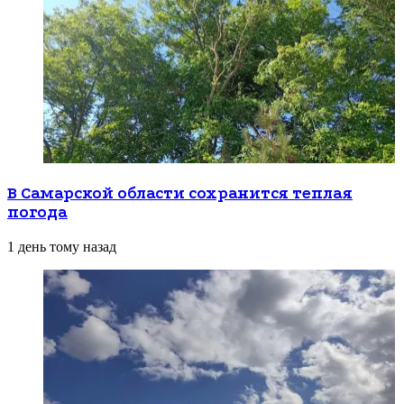
В Самарской области сохранится теплая
погода
1 день тому назад