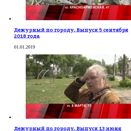
Дежурный по городу. Выпуск 5 сентября
2018 года
01.01.2019
Дежурный по городу. Выпуск 13 июня