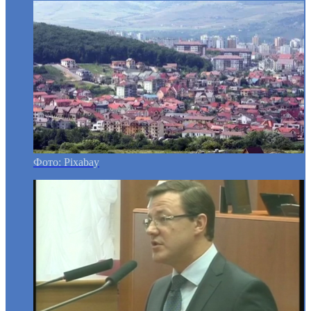
Фото: Pixabay