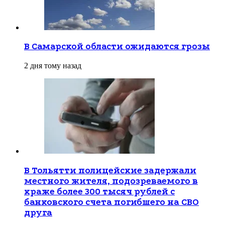
В Самарской области ожидаются грозы
2 дня тому назад
В Тольятти полицейские задержали
местного жителя, подозреваемого в
краже более 300 тысяч рублей с
банковского счета погибшего на СВО
друга