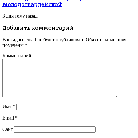
Молодогвардейской
3 дня тому назад
Добавить комментарий
Ваш адрес email не будет опубликован.
Обязательные поля
помечены
*
Комментарий
Имя
*
Email
*
Сайт