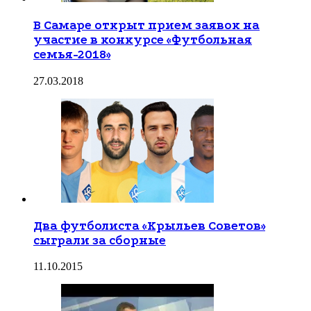
В Самаре открыт прием заявок на
участие в конкурсе «Футбольная
семья-2018»
27.03.2018
Два футболиста «Крыльев Советов»
сыграли за сборные
11.10.2015