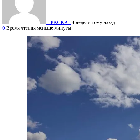
TPKCKAT
4 недели тому назад
0
Время чтения меньше минуты