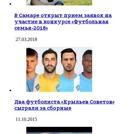
В Самаре открыт прием заявок на
участие в конкурсе «Футбольная
семья-2018»
27.03.2018
Два футболиста «Крыльев Советов»
сыграли за сборные
11.10.2015