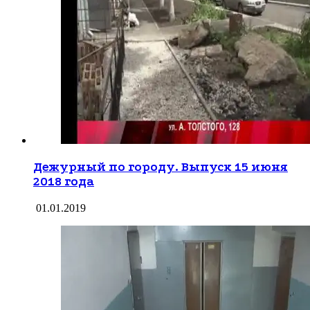
Дежурный по городу. Выпуск 15 июня
2018 года
01.01.2019