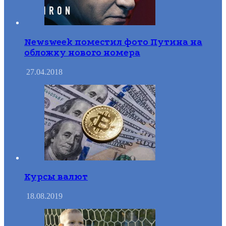
Newsweek поместил фото Путина на
обложку нового номера
27.04.2018
Курсы валют
18.08.2019