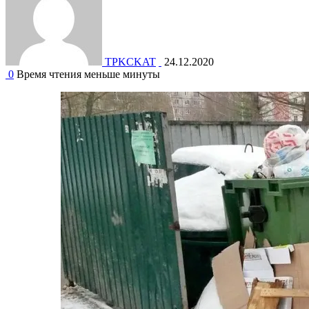
TPKCKAT
24.12.2020
0
Время чтения меньше минуты