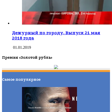
Дежурный по городу. Выпуск 21 мая
2018 года
01.01.2019
Премия «Золотой рубль»
Самое популярное