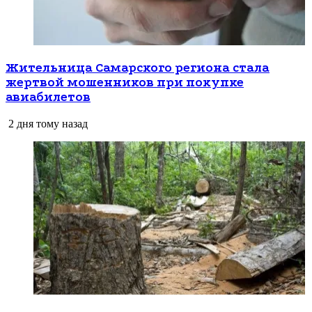
Жительница Самарского региона стала
жертвой мошенников при покупке
авиабилетов
2 дня тому назад