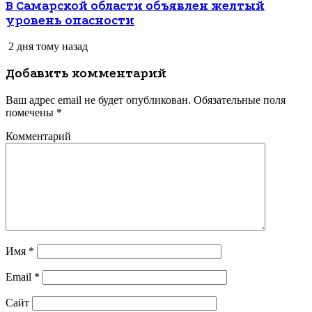
В Самарской области объявлен желтый
уровень опасности
2 дня тому назад
Добавить комментарий
Ваш адрес email не будет опубликован.
Обязательные поля
помечены
*
Комментарий
Имя
*
Email
*
Сайт