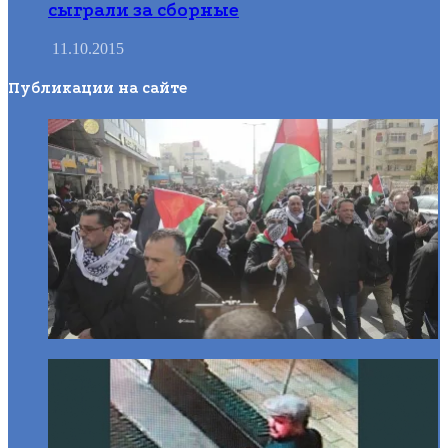
сыграли за сборные
11.10.2015
Публикации на сайте