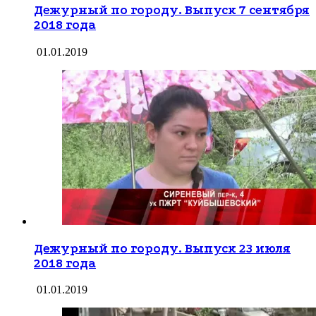
Дежурный по городу. Выпуск 7 сентября
2018 года
01.01.2019
Дежурный по городу. Выпуск 23 июля
2018 года
01.01.2019