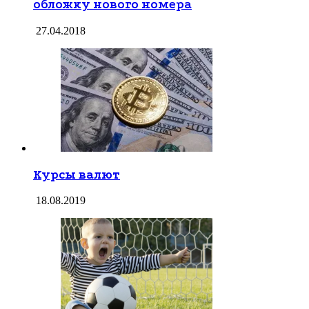
обложку нового номера
27.04.2018
Курсы валют
18.08.2019