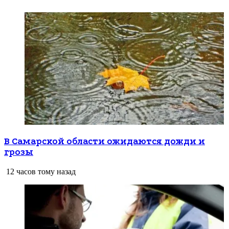
В Самарской области ожидаются дожди и
грозы
12 часов тому назад