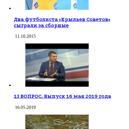
Два футболиста «Крыльев Советов»
сыграли за сборные
11.10.2015
13 ВОПРОС. Выпуск 16 мая 2019 года
16.05.2019