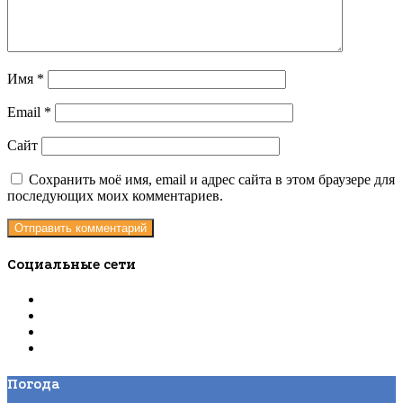
Имя
*
Email
*
Сайт
Сохранить моё имя, email и адрес сайта в этом браузере для
последующих моих комментариев.
Социальные сети
Погода