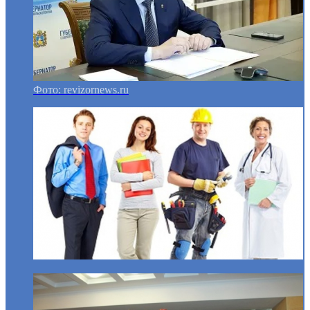
Фото: revizornews.ru