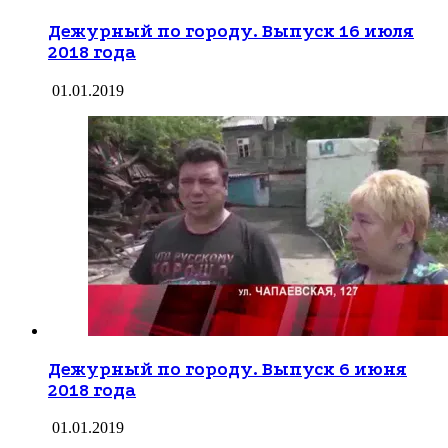
Дежурный по городу. Выпуск 16 июля
2018 года
01.01.2019
Дежурный по городу. Выпуск 6 июня
2018 года
01.01.2019