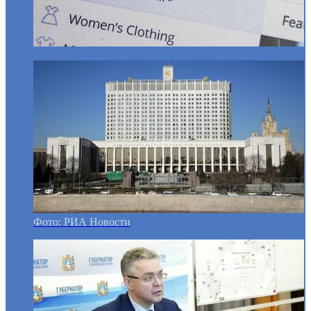
Фото: РИА Новости