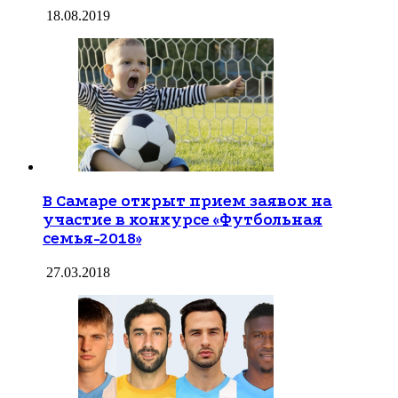
18.08.2019
В Самаре открыт прием заявок на
участие в конкурсе «Футбольная
семья-2018»
27.03.2018