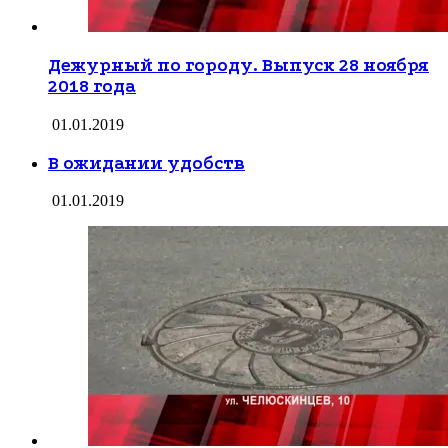
Дежурный по городу. Выпуск 28 ноября
2018 года
01.01.2019
В ожидании удобств
01.01.2019