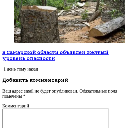
В Самарской области объявлен желтый
уровень опасности
1 день тому назад
Добавить комментарий
Ваш адрес email не будет опубликован.
Обязательные поля
помечены
*
Комментарий