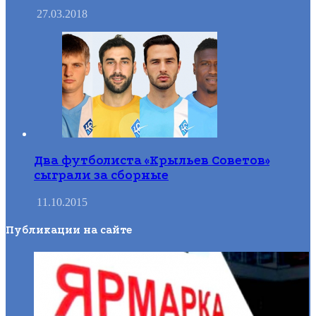
27.03.2018
Два футболиста «Крыльев Советов»
сыграли за сборные
11.10.2015
Публикации на сайте