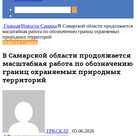
Sidebar
Главная
/
Новости Самары
/
В Самарской области продолжается
масштабная работа по обозначению границ охраняемых
природных территорий
Новости Самары
В Самарской области продолжается
масштабная работа по обозначению
границ охраняемых природных
территорий
TPKCKAT
05.06.2026