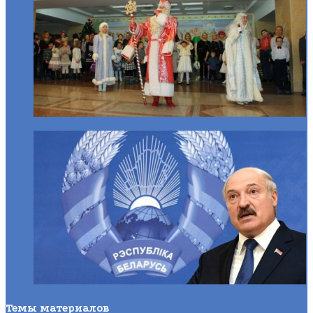
Темы материалов