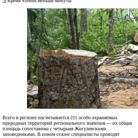
0
Время чтения меньше минуты
Всего в регионе насчитывается 211 особо охраняемых
природных территорий регионального значения — их общая
площадь сопоставима с четырьмя Жигулевскими
заповедниками. В новом сезоне специалисты проводят