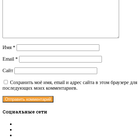
Имя
*
Email
*
Сайт
Сохранить моё имя, email и адрес сайта в этом браузере для
последующих моих комментариев.
Социальные сети