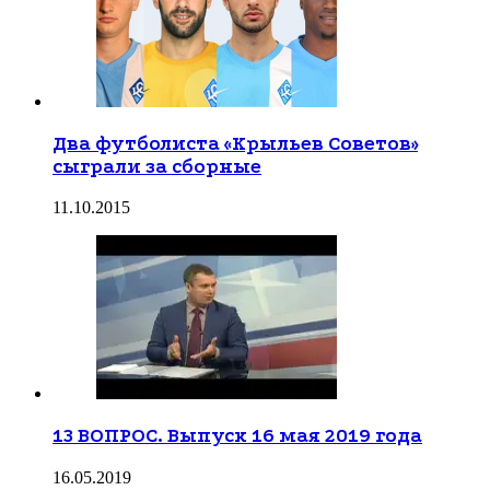
Два футболиста «Крыльев Советов»
сыграли за сборные
11.10.2015
13 ВОПРОС. Выпуск 16 мая 2019 года
16.05.2019