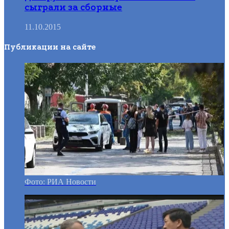
сыграли за сборные
11.10.2015
Публикации на сайте
Фото: РИА Новости