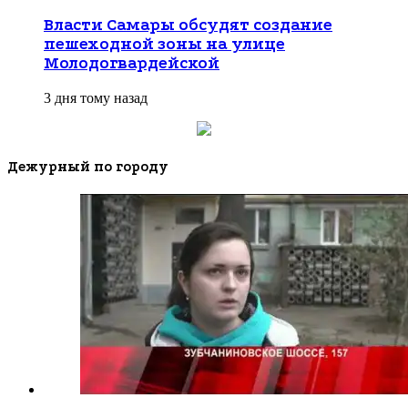
Власти Самары обсудят создание
пешеходной зоны на улице
Молодогвардейской
3 дня тому назад
Дежурный по городу