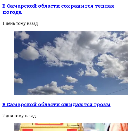
В Самарской области сохранится теплая
погода
1 день тому назад
В Самарской области ожидаются грозы
2 дня тому назад