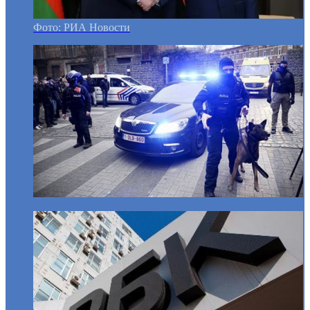
Фото: РИА Новости