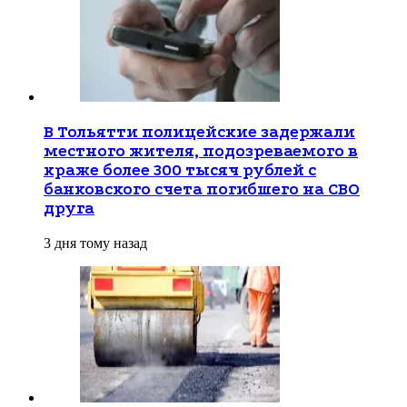
В Тольятти полицейские задержали
местного жителя, подозреваемого в
краже более 300 тысяч рублей с
банковского счета погибшего на СВО
друга
3 дня тому назад