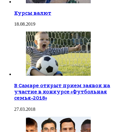
Курсы валют
18.08.2019
В Самаре открыт прием заявок на
участие в конкурсе «Футбольная
семья-2018»
27.03.2018