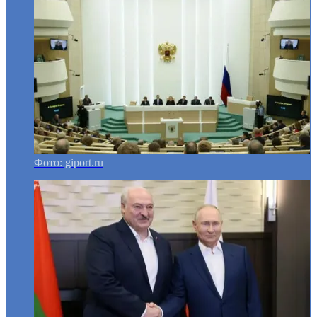
Фото: giport.ru