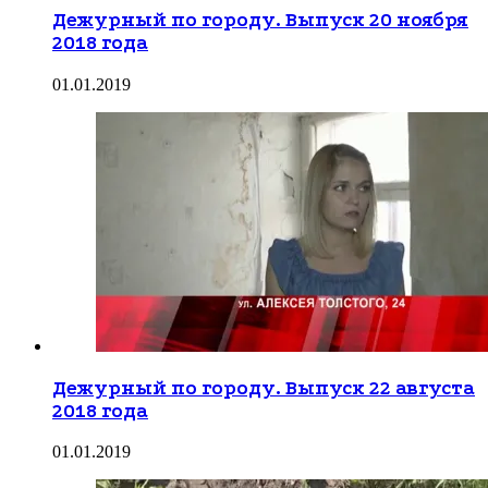
Дежурный по городу. Выпуск 20 ноября
2018 года
01.01.2019
Дежурный по городу. Выпуск 22 августа
2018 года
01.01.2019