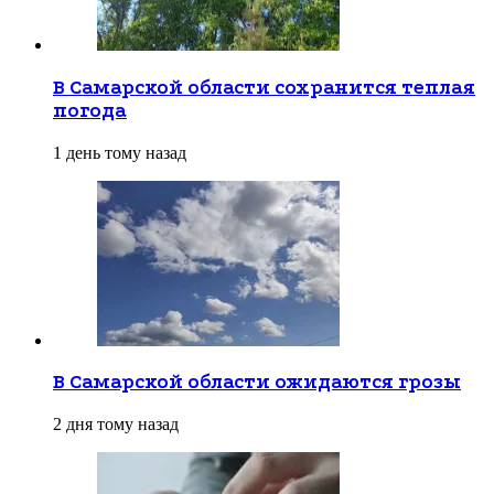
В Самарской области сохранится теплая
погода
1 день тому назад
В Самарской области ожидаются грозы
2 дня тому назад