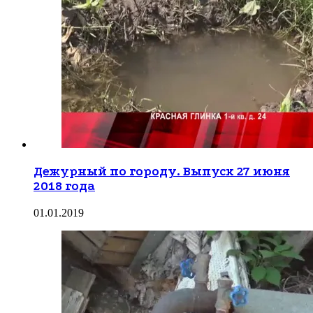
Дежурный по городу. Выпуск 27 июня
2018 года
01.01.2019