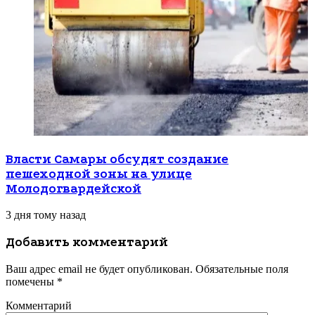
Власти Самары обсудят создание
пешеходной зоны на улице
Молодогвардейской
3 дня тому назад
Добавить комментарий
Ваш адрес email не будет опубликован.
Обязательные поля
помечены
*
Комментарий