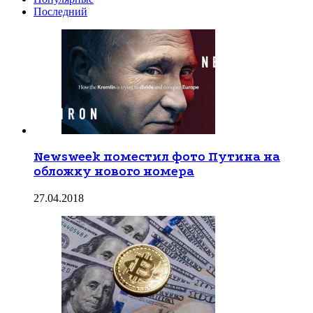
Последний
Newsweek поместил фото Путина на
обложку нового номера
27.04.2018