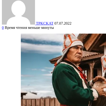
TPKCKAT
07.07.2022
0
Время чтения меньше минуты