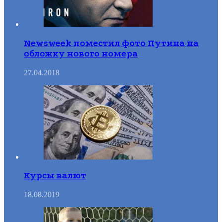
Newsweek поместил фото Путина на
обложку нового номера
27.04.2018
Курсы валют
18.08.2019