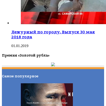
Дежурный по городу. Выпуск 30 мая
2018 года
01.01.2019
Премия «Золотой рубль»
Самое популярное