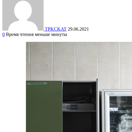
TPKCKAT
29.06.2021
0
Время чтения меньше минуты