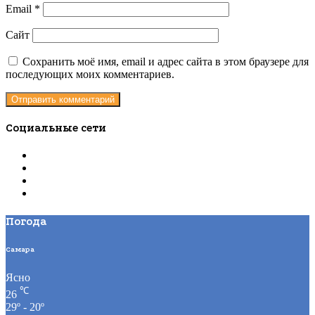
Email
*
Сайт
Сохранить моё имя, email и адрес сайта в этом браузере для
последующих моих комментариев.
Социальные сети
Погода
Самара
Ясно
℃
26
29º - 20º