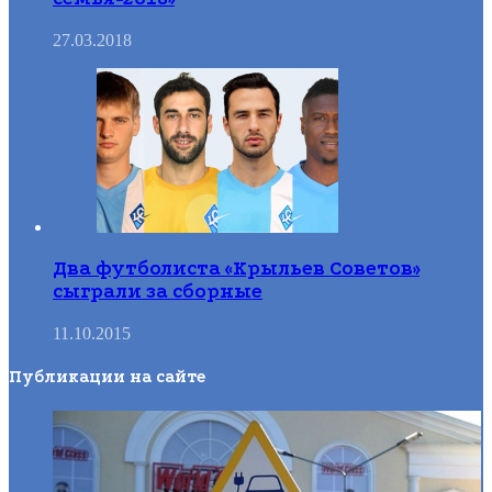
27.03.2018
Два футболиста «Крыльев Советов»
сыграли за сборные
11.10.2015
Публикации на сайте