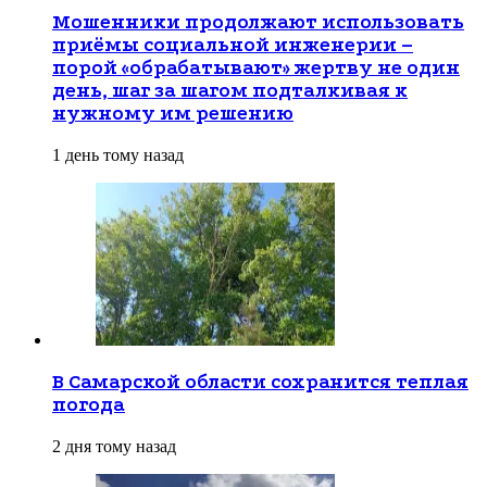
Мошенники продолжают использовать
приёмы социальной инженерии –
порой «обрабатывают» жертву не один
день, шаг за шагом подталкивая к
нужному им решению
1 день тому назад
В Самарской области сохранится теплая
погода
2 дня тому назад