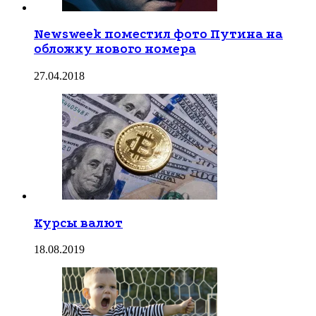
Newsweek поместил фото Путина на
обложку нового номера
27.04.2018
Курсы валют
18.08.2019