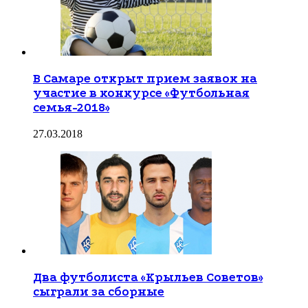
В Самаре открыт прием заявок на
участие в конкурсе «Футбольная
семья-2018»
27.03.2018
Два футболиста «Крыльев Советов»
сыграли за сборные