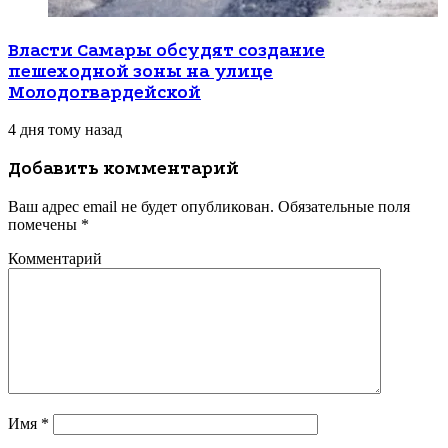
Власти Самары обсудят создание
пешеходной зоны на улице
Молодогвардейской
4 дня тому назад
Добавить комментарий
Ваш адрес email не будет опубликован.
Обязательные поля
помечены
*
Комментарий
Имя
*