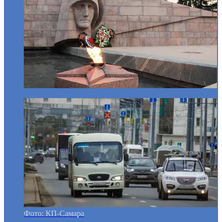
Фото: КП-Самара