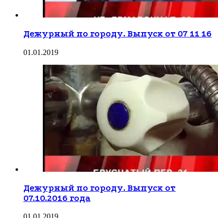
Дежурный по городу. Выпуск от 07 11 16
01.01.2019
Дежурный по городу. Выпуск от
07.10.2016 года
01.01.2019