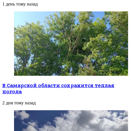
1 день тому назад
В Самарской области сохранится теплая
погода
2 дня тому назад