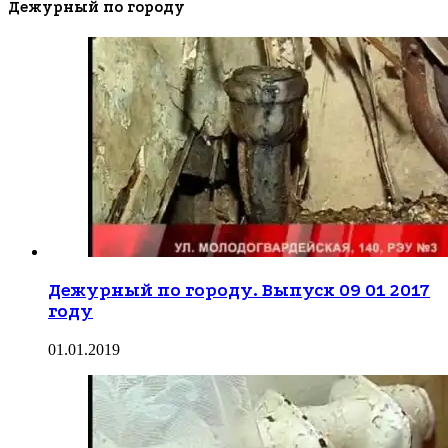
Дежурный по городу
Дежурный по городу. Выпуск 09 01 2017
году
01.01.2019