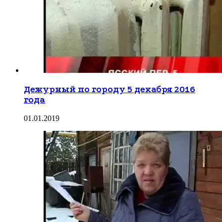
Дежурный по городу 5 декабря 2016
года
01.01.2019