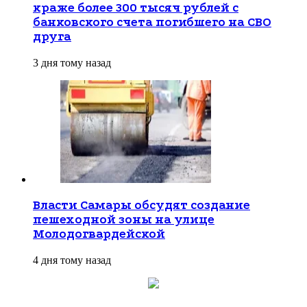
краже более 300 тысяч рублей с
банковского счета погибшего на СВО
друга
3 дня тому назад
Власти Самары обсудят создание
пешеходной зоны на улице
Молодогвардейской
4 дня тому назад