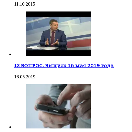
11.10.2015
13 ВОПРОС. Выпуск 16 мая 2019 года
16.05.2019