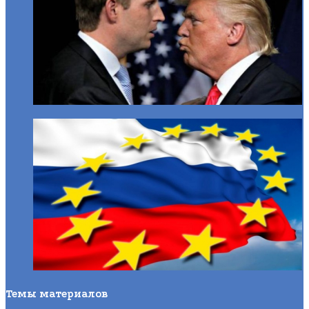
Темы материалов