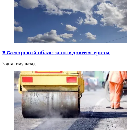
В Самарской области ожидаются грозы
3 дня тому назад