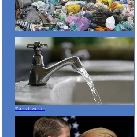
Фото: theins.ru