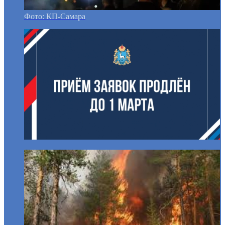
Фото: КП-Самара