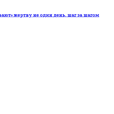
ют» жертву не один день, шаг за шагом