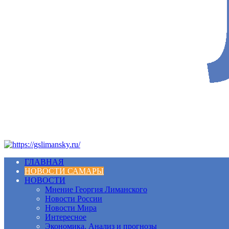
ГЛАВНАЯ
НОВОСТИ САМАРЫ
НОВОСТИ
Мнение Георгия Лиманского
Новости России
Новости Мира
Интересное
Экономика. Анализ и прогнозы