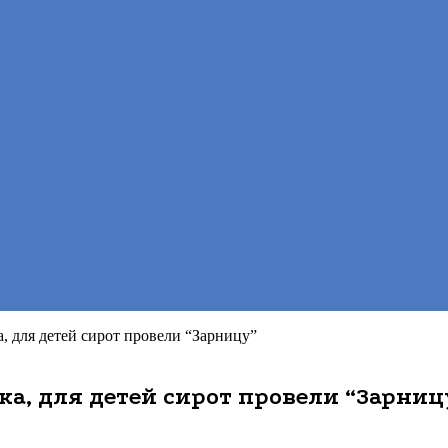
, для детей сирот провели “Зарницу”
а, для детей сирот провели “Зарниц