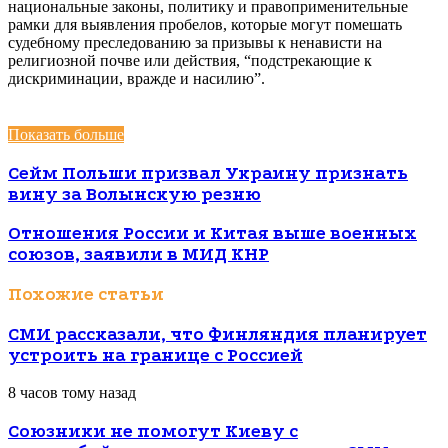
национальные законы, политику и правоприменительные
рамки для выявления пробелов, которые могут помешать
судебному преследованию за призывы к ненависти на
религиозной почве или действия, “подстрекающие к
дискриминации, вражде и насилию”.
Показать больше
Сейм Польши призвал Украину признать
вину за Волынскую резню
Отношения России и Китая выше военных
союзов, заявили в МИД КНР
Похожие статьи
СМИ рассказали, что Финляндия планирует
устроить на границе с Россией
8 часов тому назад
Союзники не помогут Киеву с