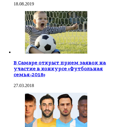
18.08.2019
В Самаре открыт прием заявок на
участие в конкурсе «Футбольная
семья-2018»
27.03.2018