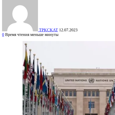
TPKCKAT
12.07.2023
0
Время чтения меньше минуты