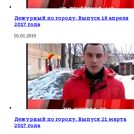
Дежурный по городу. Выпуск 18 апреля
2017 года
01.01.2019
Дежурный по городу. Выпуск 21 марта
2017 года