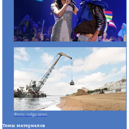
Фото: volga.news
Темы материалов