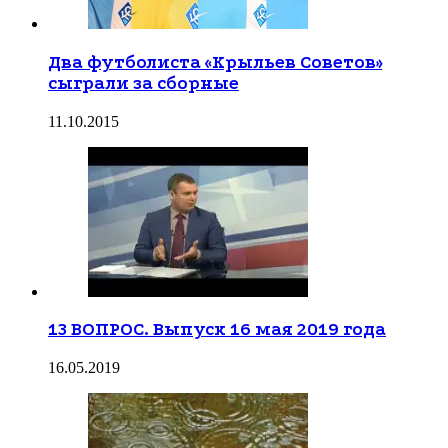
Два футболиста «Крыльев Советов»
сыграли за сборные
11.10.2015
13 ВОПРОС. Выпуск 16 мая 2019 года
16.05.2019