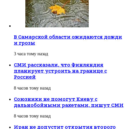
В Самарской области ожидаются дожди
и грозы
3 часа тому назад
СМИ рассказали, что Финляндия
планирует устроить на границе с
Россией
8 часов тому назад
Союзники не помогут Киеву с
дальнобойными ракетами, пишут СМИ
8 часов тому назад
Иран не допустит открытия второго