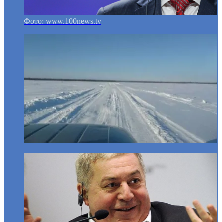
Фото: www.100news.tv