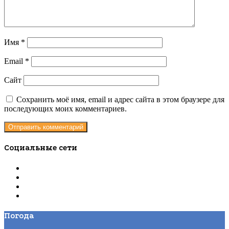
Имя
*
Email
*
Сайт
Сохранить моё имя, email и адрес сайта в этом браузере для
последующих моих комментариев.
Социальные сети
Погода