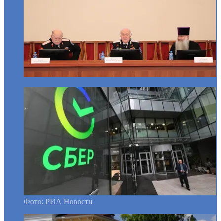
Фото: РИА Новости