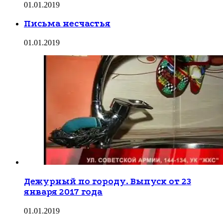
01.01.2019
Письма несчастья
01.01.2019
Дежурный по городу. Выпуск от 23
января 2017 года
01.01.2019