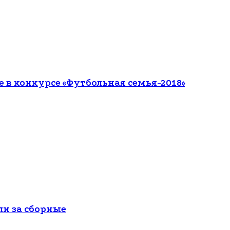
е в конкурсе «Футбольная семья-2018»
ли за сборные