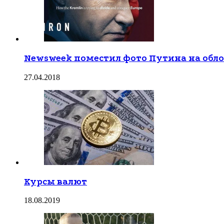
Newsweek поместил фото Путина на обл
27.04.2018
Курсы валют
18.08.2019