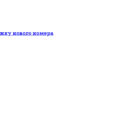
ожку нового номера