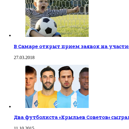
В Самаре открыт прием заявок на участи
27.03.2018
Два футболиста «Крыльев Советов» сыгра
11.10.2015