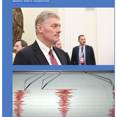
Фото: РИА Новости