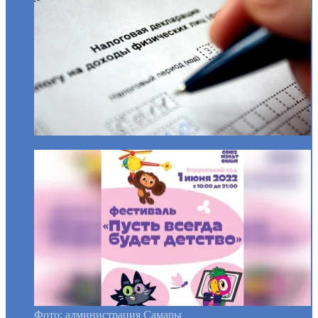
Фото: администрация Самары