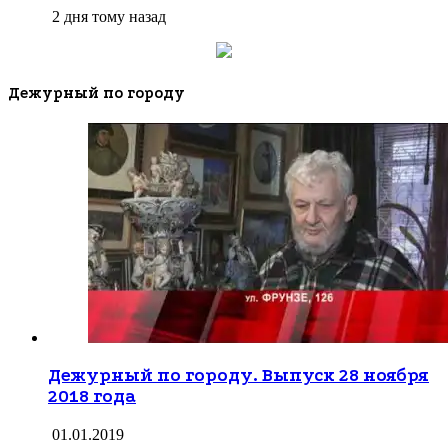
2 дня тому назад
Дежурный по городу
Дежурный по городу. Выпуск 28 ноября
2018 года
01.01.2019