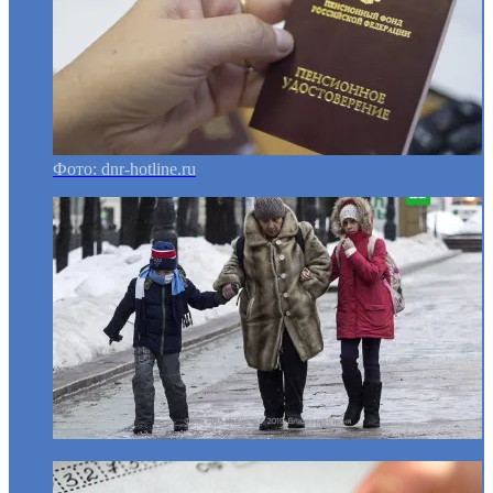
Фото: dnr-hotline.ru