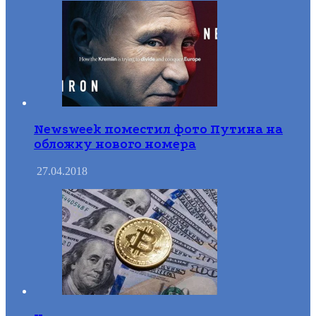
Newsweek поместил фото Путина на
обложку нового номера
27.04.2018