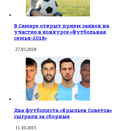
В Самаре открыт прием заявок на
участие в конкурсе «Футбольная
семья-2018»
27.03.2018
Два футболиста «Крыльев Советов»
сыграли за сборные
11.10.2015