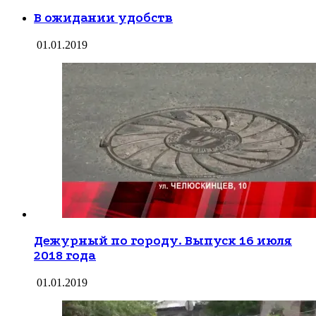
В ожидании удобств
01.01.2019
Дежурный по городу. Выпуск 16 июля
2018 года
01.01.2019