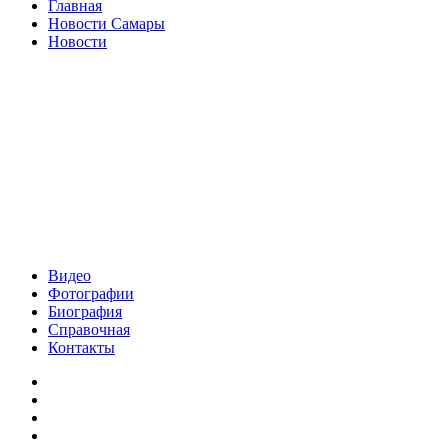
Закрыть
Главная
Новости Самары
Новости
Видео
Фотографии
Биография
Справочная
Контакты