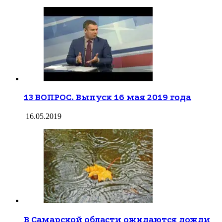
13 ВОПРОС. Выпуск 16 мая 2019 года
16.05.2019
В Самарской области ожидаются дожди