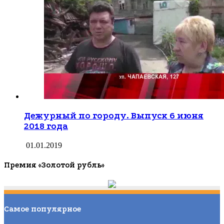
Дежурный по городу. Выпуск 6 июня
2018 года
01.01.2019
Премия «Золотой рубль»
Самое популярное