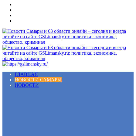
Меню
ГЛАВНАЯ
НОВОСТИ САМАРЫ
НОВОСТИ