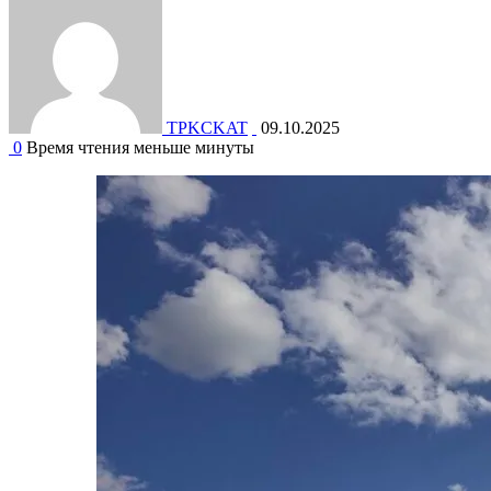
TPKCKAT
09.10.2025
0
Время чтения меньше минуты