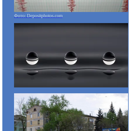
Фото: Depositphotos.com