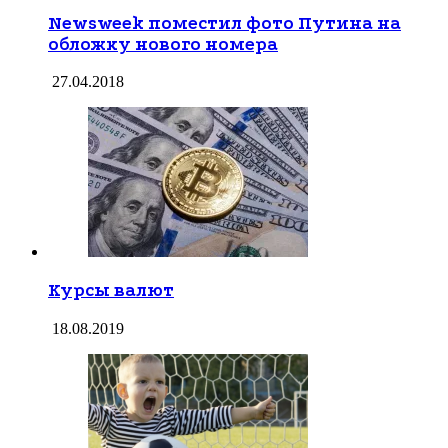
Newsweek поместил фото Путина на
обложку нового номера
27.04.2018
Курсы валют
18.08.2019