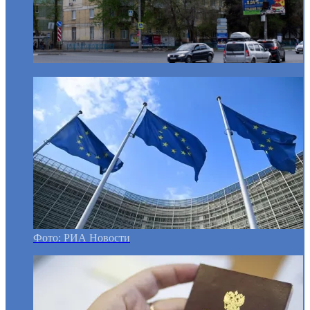
Фото: РИА Новости