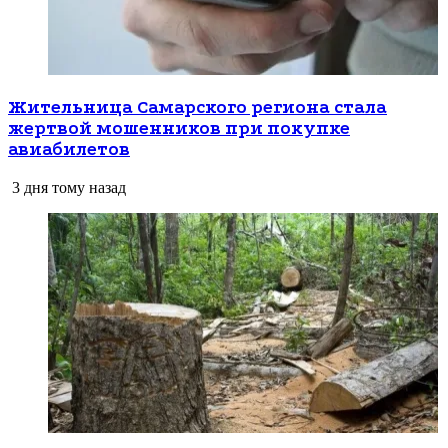
Жительница Самарского региона стала
жертвой мошенников при покупке
авиабилетов
3 дня тому назад