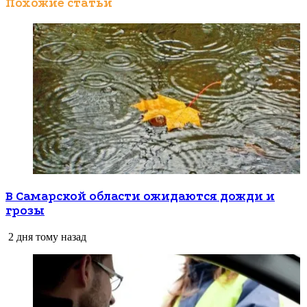
Похожие статьи
В Самарской области ожидаются дожди и
грозы
2 дня тому назад