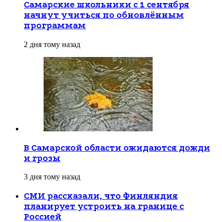
Самарские школьники с 1 сентября
начнут учиться по обновлённым
программам
2 дня тому назад
В Самарской области ожидаются дожди
и грозы
3 дня тому назад
СМИ рассказали, что Финляндия
планирует устроить на границе с
Россией