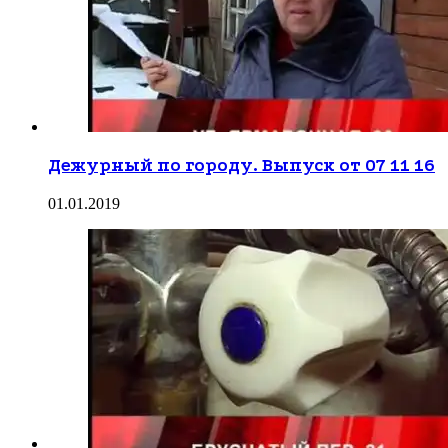
Дежурный по городу. Выпуск от 07 11 16
01.01.2019