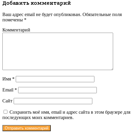
Добавить комментарий
Ваш адрес email не будет опубликован.
Обязательные поля
помечены
*
Комментарий
Имя
*
Email
*
Сайт
Сохранить моё имя, email и адрес сайта в этом браузере для
последующих моих комментариев.