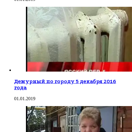
Дежурный по городу 5 декабря 2016
года
01.01.2019