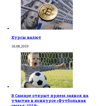
Курсы валют
18.08.2019
В Самаре открыт прием заявок на
участие в конкурсе «Футбольная
семья-2018»