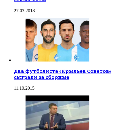
27.03.2018
Два футболиста «Крыльев Советов»
сыграли за сборные
11.10.2015