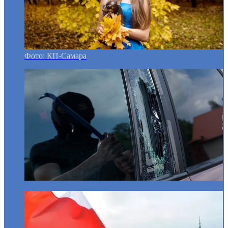
Фото: КП-Самара