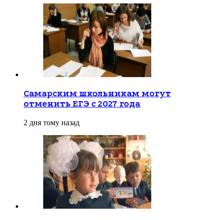
Самарским школьникам могут
отменить ЕГЭ с 2027 года
2 дня тому назад