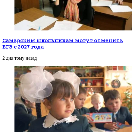
Самарским школьникам могут отменить
ЕГЭ с 2027 года
2 дня тому назад