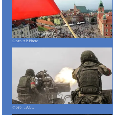
Фото:AP Photo
Фото: ТАСС