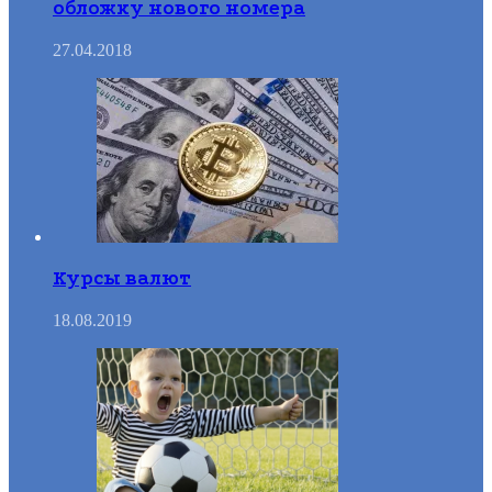
обложку нового номера
27.04.2018
Курсы валют
18.08.2019