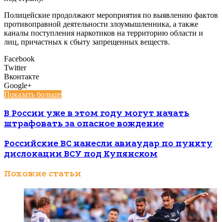
Полицейские продолжают мероприятия по выявлению фактов
противоправной деятельности злоумышленника, а также
каналы поступления наркотиков на территорию области и
лиц, причастных к сбыту запрещенных веществ.
Facebook
Twitter
Вконтакте
Google+
Показать больше
В России уже в этом году могут начать
штрафовать за опасное вождение
Российские ВС нанесли авиаудар по пункту
дислокации ВСУ под Купянском
Похожие статьи