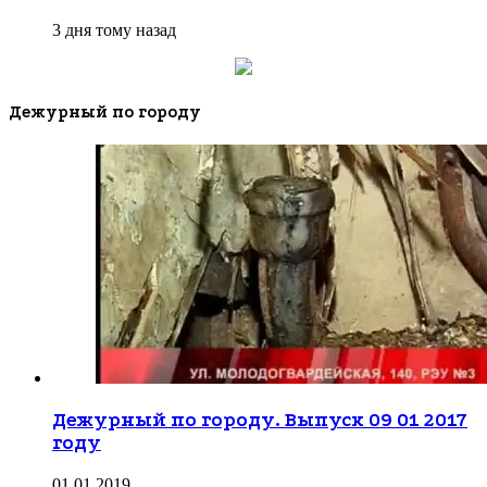
3 дня тому назад
Дежурный по городу
Дежурный по городу. Выпуск 09 01 2017
году
01.01.2019