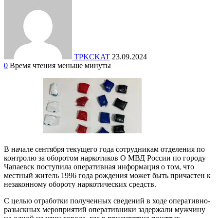
TPKCKAT
23.09.2024
0
Время чтения меньше минуты
В начале сентября текущего года сотрудникам отделения по
контролю за оборотом наркотиков О МВД России по городу
Чапаевск поступила оперативная информация о том, что
местный житель 1996 года рождения может быть причастен к
незаконному обороту наркотических средств.
С целью отработки полученных сведений в ходе оперативно-
разыскных мероприятий оперативники задержали мужчину