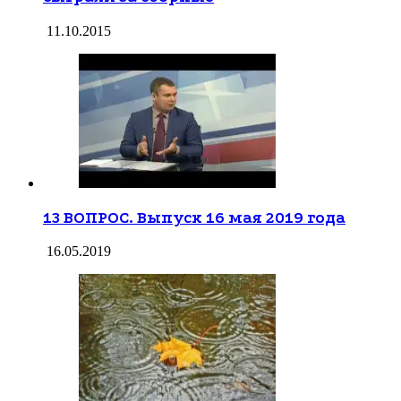
11.10.2015
13 ВОПРОС. Выпуск 16 мая 2019 года
16.05.2019