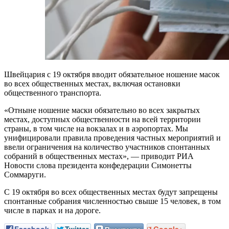
Швейцария с 19 октября вводит обязательное ношение масок
во всех общественных местах, включая остановки
общественного транспорта.
«Отныне ношение маски обязательно во всех закрытых
местах, доступных общественности на всей территории
страны, в том числе на вокзалах и в аэропортах. Мы
унифицировали правила проведения частных мероприятий и
ввели ограничения на количество участников спонтанных
собраний в общественных местах», — приводит РИА
Новости слова президента конфедерации Симонетты
Соммаруги.
С 19 октября во всех общественных местах будут запрещены
спонтанные собрания численностью свыше 15 человек, в том
числе в парках и на дороге.
Facebook
Twitter
Вконтакте
Google+