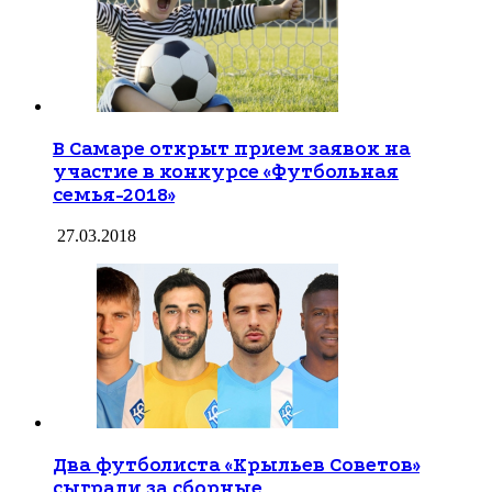
В Самаре открыт прием заявок на
участие в конкурсе «Футбольная
семья-2018»
27.03.2018
Два футболиста «Крыльев Советов»
сыграли за сборные