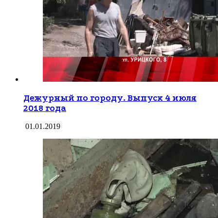
Дежурный по городу. Выпуск 4 июля
2018 года
01.01.2019