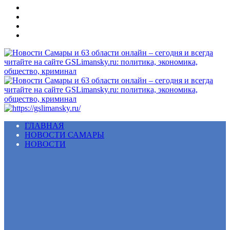
Меню
ГЛАВНАЯ
НОВОСТИ САМАРЫ
НОВОСТИ