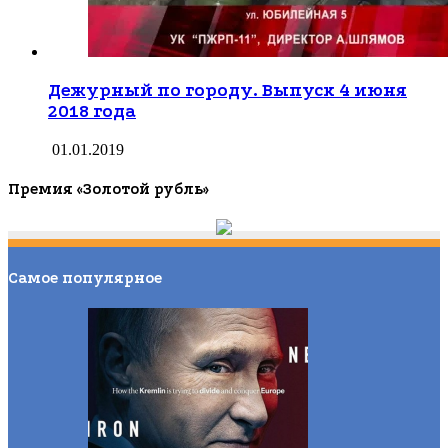
Дежурный по городу. Выпуск 4 июня
2018 года
01.01.2019
Премия «Золотой рубль»
Самое популярное