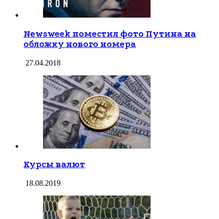
Newsweek поместил фото Путина на
обложку нового номера
27.04.2018
Курсы валют
18.08.2019