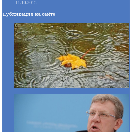
11.10.2015
Публикации на сайте