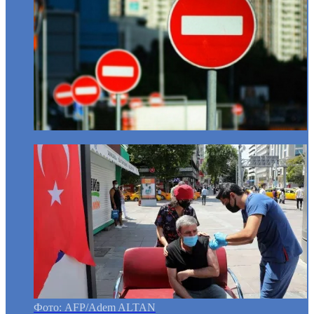
Фото: AFP/Adem ALTAN