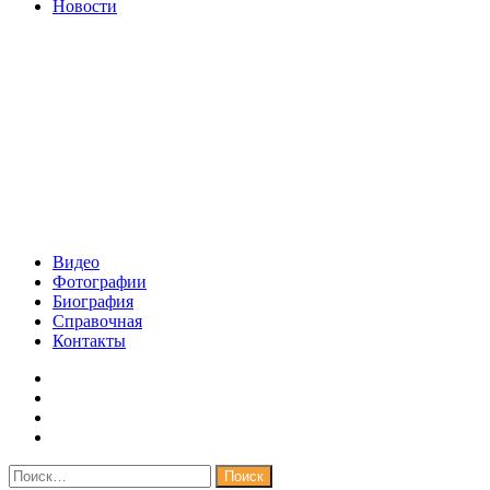
Новости
Видео
Фотографии
Биография
Справочная
Контакты
Найти: