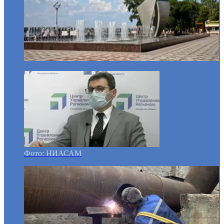
Фото: НИАСАМ