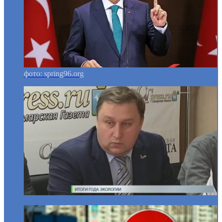
фото: spring96.org