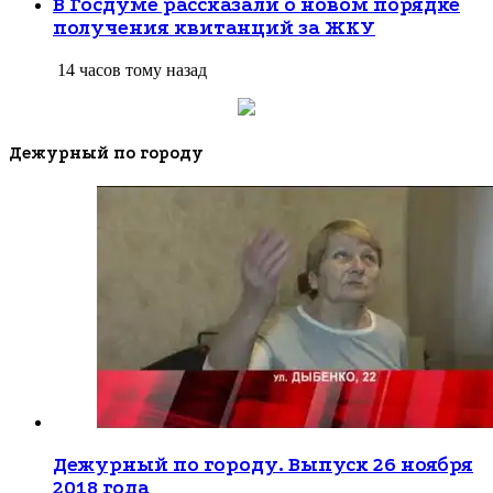
В Госдуме рассказали о новом порядке
получения квитанций за ЖКУ
14 часов тому назад
Дежурный по городу
Дежурный по городу. Выпуск 26 ноября
2018 года