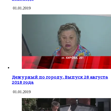
01.01.2019
Дежурный по городу. Выпуск 28 августа
2018 года
01.01.2019