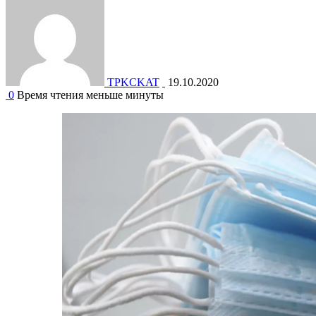
TPKCKAT
19.10.2020
0
Время чтения меньше минуты