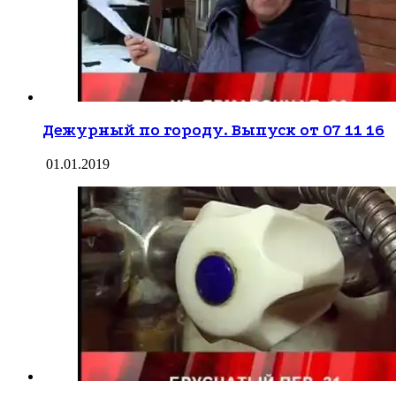
Дежурный по городу. Выпуск от 07 11 16
01.01.2019