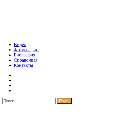
Видео
Фотографии
Биография
Справочная
Контакты
Найти: