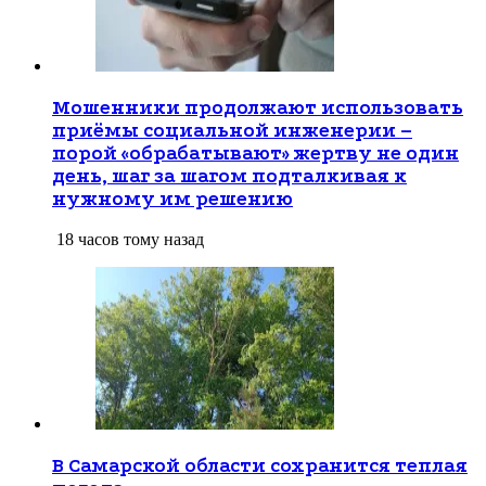
Мошенники продолжают использовать
приёмы социальной инженерии –
порой «обрабатывают» жертву не один
день, шаг за шагом подталкивая к
нужному им решению
18 часов тому назад
В Самарской области сохранится теплая