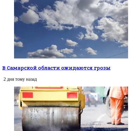
В Самарской области ожидаются грозы
2 дня тому назад