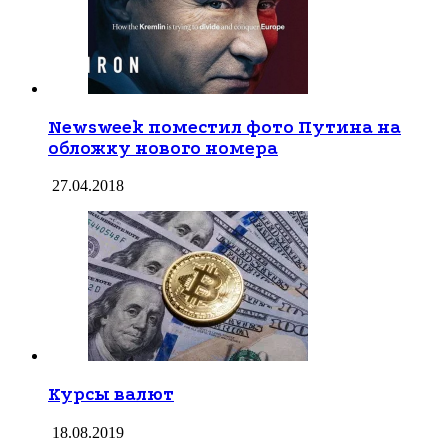
Newsweek поместил фото Путина на
обложку нового номера
27.04.2018
Курсы валют
18.08.2019