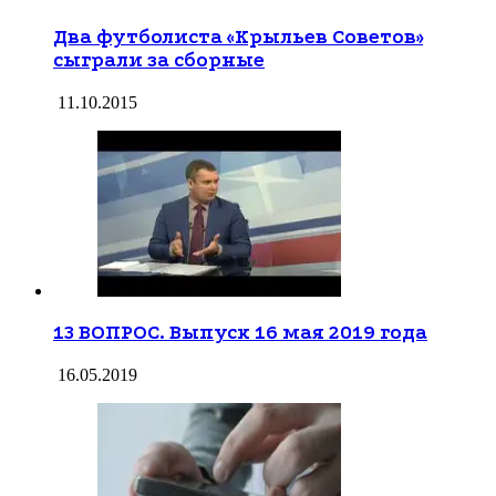
Два футболиста «Крыльев Советов»
сыграли за сборные
11.10.2015
13 ВОПРОС. Выпуск 16 мая 2019 года
16.05.2019