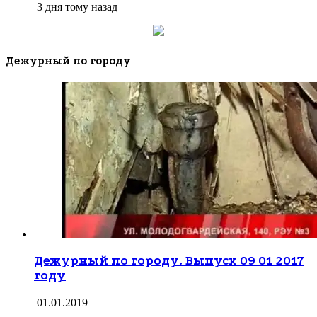
3 дня тому назад
Дежурный по городу
Дежурный по городу. Выпуск 09 01 2017
году
01.01.2019