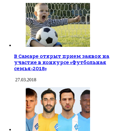
В Самаре открыт прием заявок на
участие в конкурсе «Футбольная
семья-2018»
27.03.2018