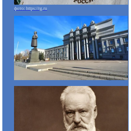
фото: https://rg.ru