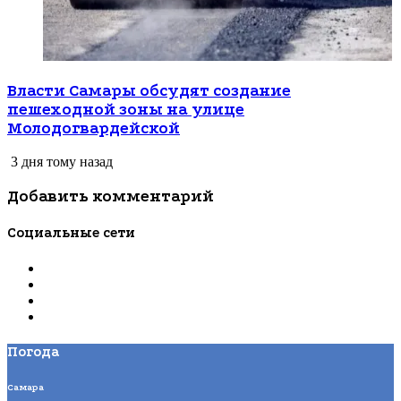
Власти Самары обсудят создание
пешеходной зоны на улице
Молодогвардейской
3 дня тому назад
Добавить комментарий
Социальные сети
Погода
Самара