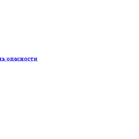
нь опасности