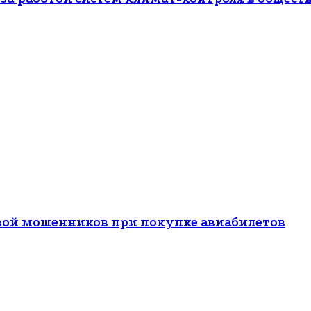
вой мошенников при покупке авиабилетов