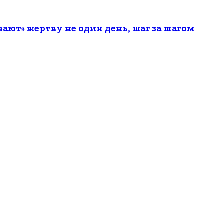
ют» жертву не один день, шаг за шагом