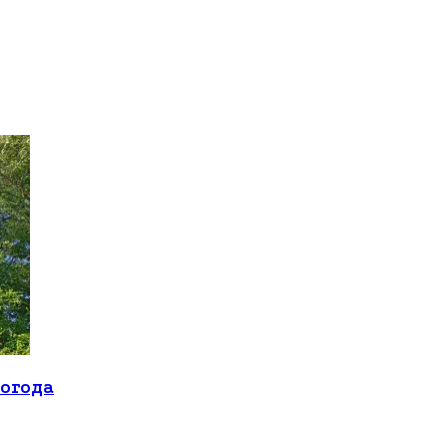
погода