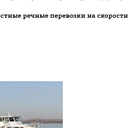
ростные речные перевозки на скорос