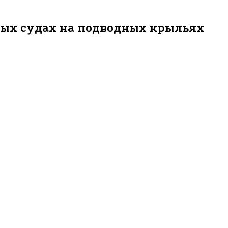
тных судах на подводных крыльях