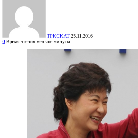
TPKCKAT
25.11.2016
0
Время чтения меньше минуты