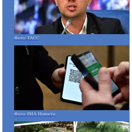
Фото: ТАСС
Фото: РИА Новости