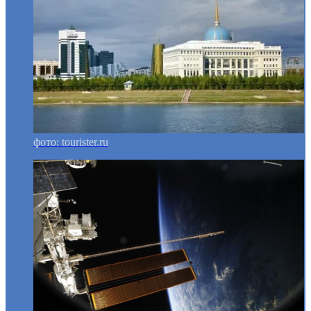
фото: tourister.ru