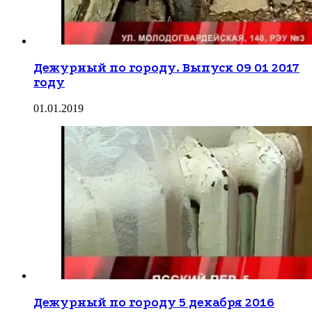
Дежурный по городу. Выпуск 09 01 2017
году
01.01.2019
Дежурный по городу 5 декабря 2016