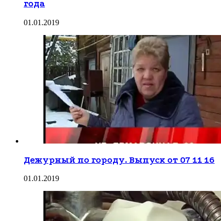
года
01.01.2019
Дежурный по городу. Выпуск от 07 11 16
01.01.2019