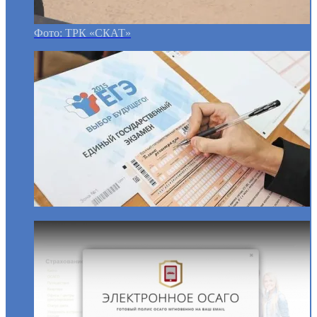
Фото: ТРК «СКАТ»