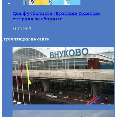
Два футболиста «Крыльев Советов»
сыграли за сборные
11.10.2015
Публикации на сайте