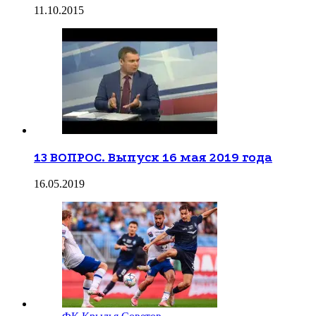
11.10.2015
13 ВОПРОС. Выпуск 16 мая 2019 года
16.05.2019