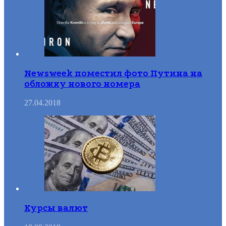
Newsweek поместил фото Путина на
обложку нового номера
27.04.2018
Курсы валют