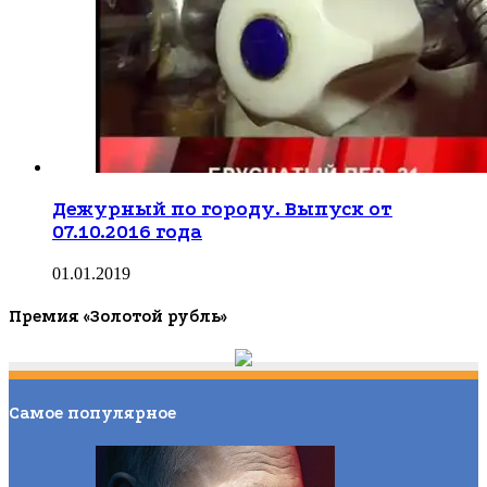
Дежурный по городу. Выпуск от
07.10.2016 года
01.01.2019
Премия «Золотой рубль»
Самое популярное