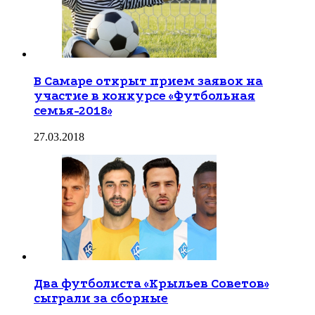
В Самаре открыт прием заявок на
участие в конкурсе «Футбольная
семья-2018»
27.03.2018
Два футболиста «Крыльев Советов»
сыграли за сборные