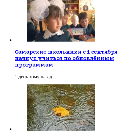
Самарские школьники с 1 сентября
начнут учиться по обновлённым
программам
1 день тому назад