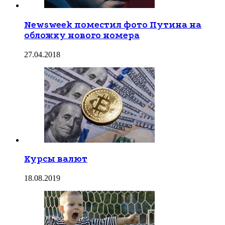
Newsweek поместил фото Путина на
обложку нового номера
27.04.2018
Курсы валют
18.08.2019