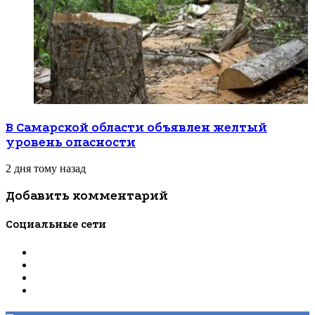
В Самарской области объявлен желтый
уровень опасности
2 дня тому назад
Добавить комментарий
Социальные сети