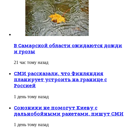
В Самарской области ожидаются дожди
и грозы
21 час тому назад
СМИ рассказали, что Финляндия
планирует устроить на границе с
Россией
1 день тому назад
Союзники не помогут Киеву с
дальнобойными ракетами, пишут СМИ
1 день тому назад