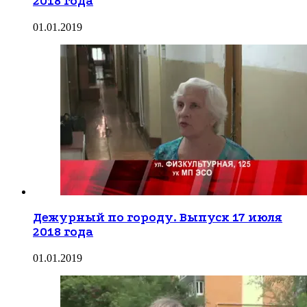
2018 года
01.01.2019
Дежурный по городу. Выпуск 17 июля
2018 года
01.01.2019