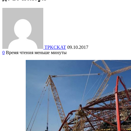
TPKCKAT
09.10.2017
0
Время чтения меньше минуты