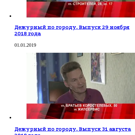
Дежурный по городу. Выпуск 29 ноября
2018 года
01.01.2019
Дежурный по городу. Выпуск 31 августа