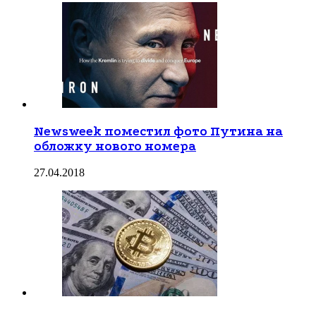
Newsweek поместил фото Путина на
обложку нового номера
27.04.2018