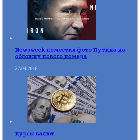
Newsweek поместил фото Путина на
обложку нового номера
27.04.2018
Курсы валют