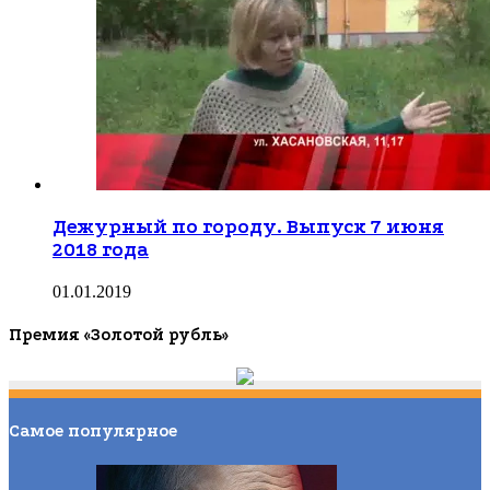
Дежурный по городу. Выпуск 7 июня
2018 года
01.01.2019
Премия «Золотой рубль»
Самое популярное