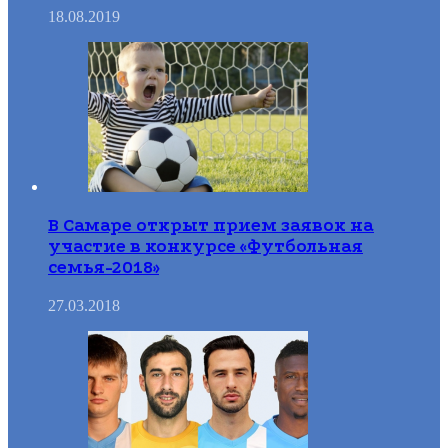
18.08.2019
В Самаре открыт прием заявок на
участие в конкурсе «Футбольная
семья-2018»
27.03.2018