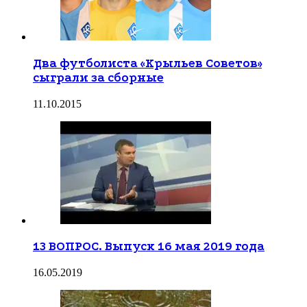
Два футболиста «Крыльев Советов»
сыграли за сборные
11.10.2015
13 ВОПРОС. Выпуск 16 мая 2019 года
16.05.2019