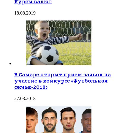
Курсы валют
18.08.2019
В Самаре открыт прием заявок на
участие в конкурсе «Футбольная
семья-2018»
27.03.2018