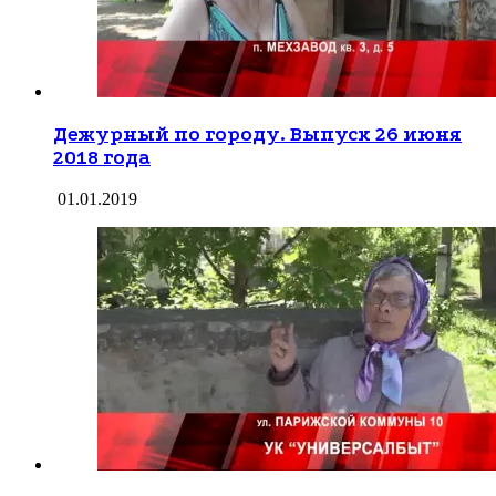
Дежурный по городу. Выпуск 26 июня
2018 года
01.01.2019