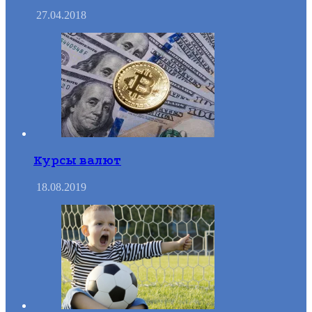
27.04.2018
Курсы валют
18.08.2019