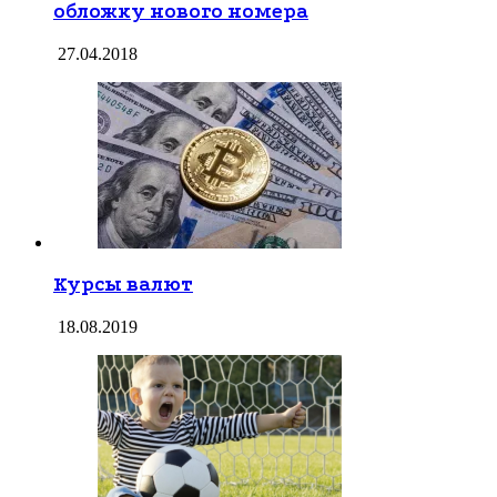
обложку нового номера
27.04.2018
Курсы валют
18.08.2019