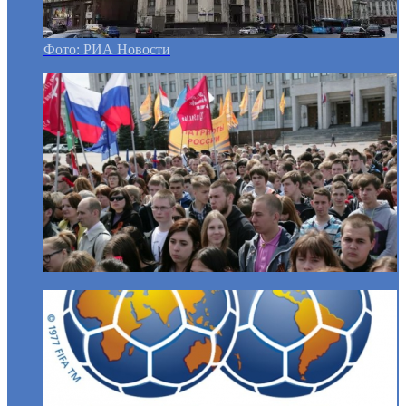
Фото: РИА Новости