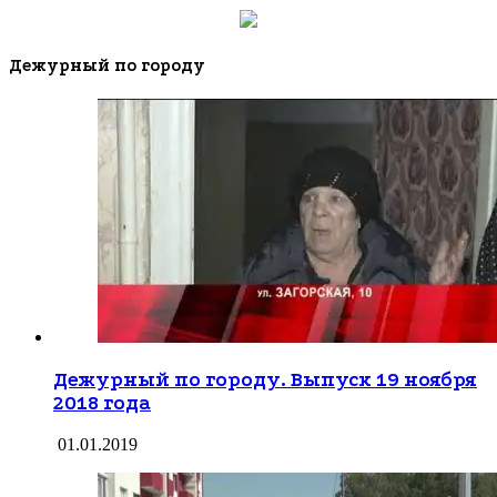
Дежурный по городу
Дежурный по городу. Выпуск 19 ноября
2018 года
01.01.2019