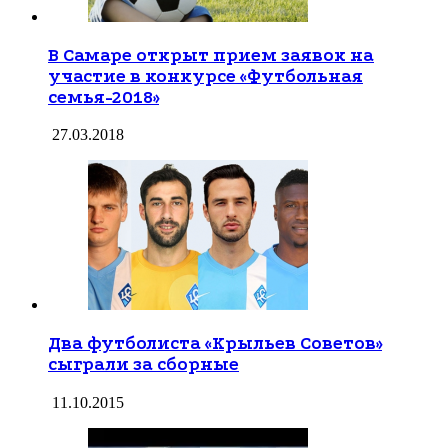
В Самаре открыт прием заявок на
участие в конкурсе «Футбольная
семья-2018»
27.03.2018
Два футболиста «Крыльев Советов»
сыграли за сборные
11.10.2015