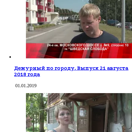
Дежурный по городу. Выпуск 21 августа
2018 года
01.01.2019