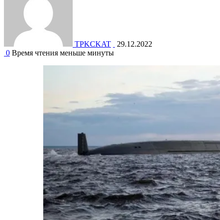
TPKCKAT
29.12.2022
0
Время чтения меньше минуты