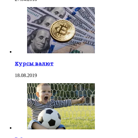
Курсы валют
18.08.2019