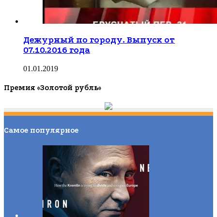
Дежурный по городу. Выпуск от
07.10.2016 года
01.01.2019
Премия «Золотой рубль»
Самое популярное