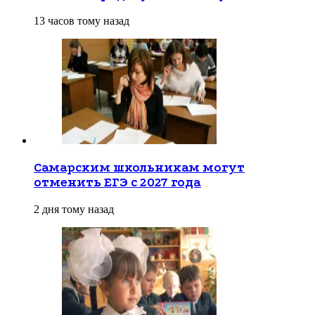
13 часов тому назад
Самарским школьникам могут
отменить ЕГЭ с 2027 года
2 дня тому назад