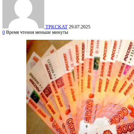
TPKCKAT
29.07.2025
0
Время чтения меньше минуты