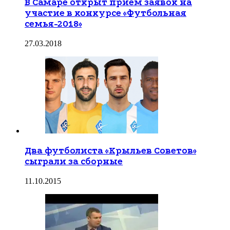
В Самаре открыт прием заявок на
участие в конкурсе «Футбольная
семья-2018»
27.03.2018
Два футболиста «Крыльев Советов»
сыграли за сборные
11.10.2015