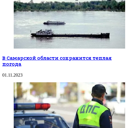
В Самарской области сохранится теплая
погода
01.11.2023