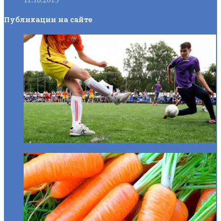
Публикации на сайте