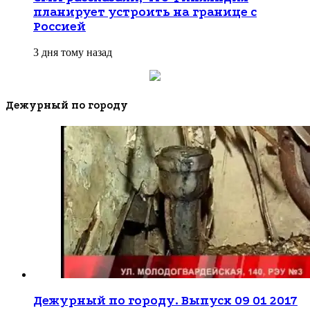
планирует устроить на границе с
Россией
3 дня тому назад
Дежурный по городу
Дежурный по городу. Выпуск 09 01 2017