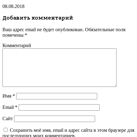
08.08.2018
Добавить комментарий
Ваш адрес email не будет опубликован.
Обязательные поля
помечены
*
Комментарий
Имя
*
Email
*
Сайт
Сохранить моё имя, email и адрес сайта в этом браузере для
последующих моих комментариев.