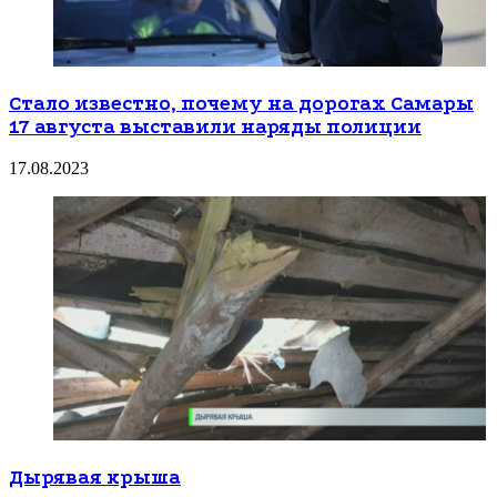
Стало известно, почему на дорогах Самары
17 августа выставили наряды полиции
17.08.2023
Дырявая крыша