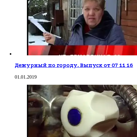
Дежурный по городу. Выпуск от 07 11 16
01.01.2019