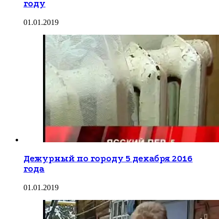
году
01.01.2019
Дежурный по городу 5 декабря 2016
года
01.01.2019