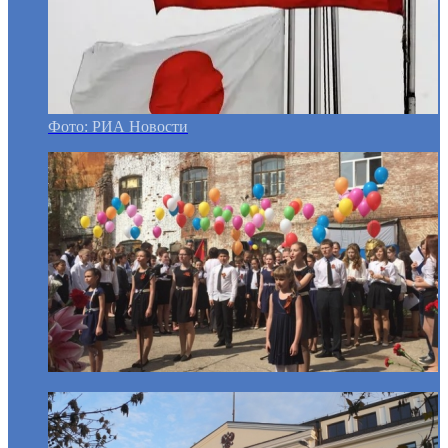
Фото: РИА Новости