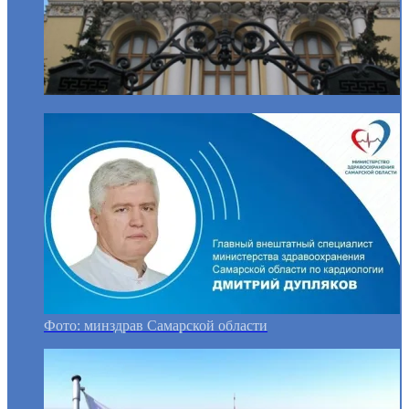
Фото: минздрав Самарской области