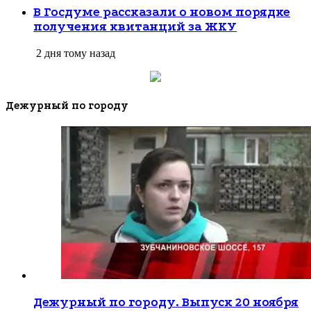
В Госдуме рассказали о новом порядке
получения квитанций за ЖКУ
2 дня тому назад
Дежурный по городу
Дежурный по городу. Выпуск 20 ноября