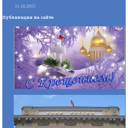
11.10.2015
Публикации на сайте