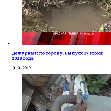
Дежурный по городу. Выпуск 27 июня
2018 года
01.01.2019