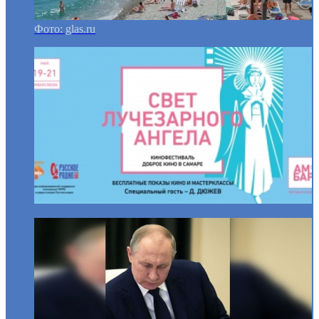
Фото: glas.ru