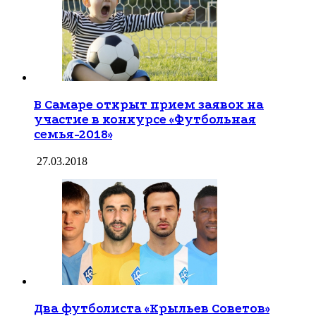
В Самаре открыт прием заявок на
участие в конкурсе «Футбольная
семья-2018»
27.03.2018
Два футболиста «Крыльев Советов»