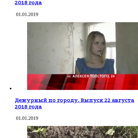
2018 года
01.01.2019
Дежурный по городу. Выпуск 22 августа
2018 года
01.01.2019