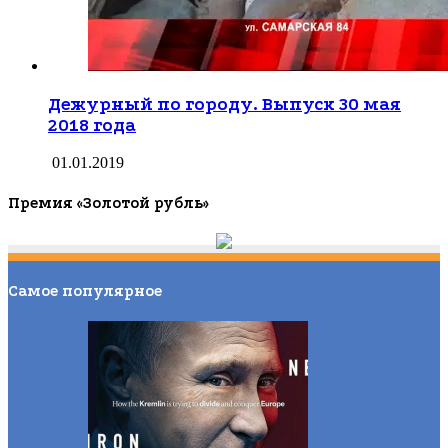
Дежурный по городу. Выпуск 30 мая
2018 года
01.01.2019
Премия «Золотой рубль»
Самое популярное