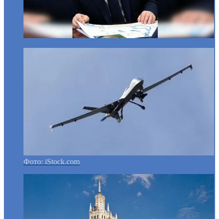
Фото: iStock.com