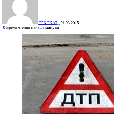
TPKCKAT
01.03.2015
0
Время чтения меньше минуты