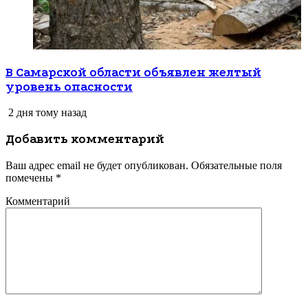
В Самарской области объявлен желтый
уровень опасности
2 дня тому назад
Добавить комментарий
Ваш адрес email не будет опубликован.
Обязательные поля
помечены
*
Комментарий