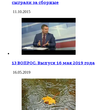
сыграли за сборные
11.10.2015
13 ВОПРОС. Выпуск 16 мая 2019 года
16.05.2019