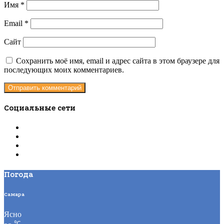
Имя
*
Email
*
Сайт
Сохранить моё имя, email и адрес сайта в этом браузере для
последующих моих комментариев.
Социальные сети
Погода
Самара
Ясно
℃