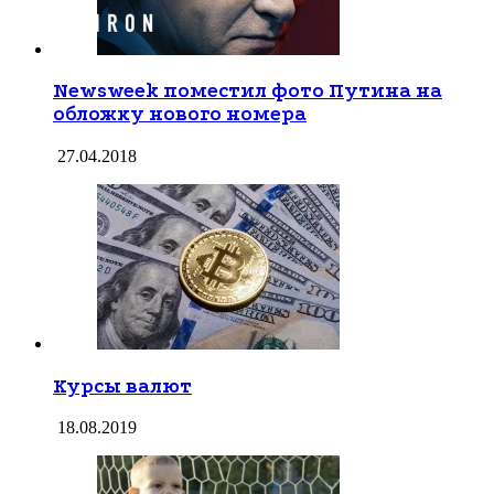
Newsweek поместил фото Путина на
обложку нового номера
27.04.2018
Курсы валют
18.08.2019