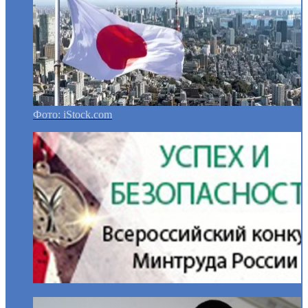
Фото: iStock.com