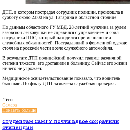
ДТП, в котором пострадал сотрудник полиции, произошла в
субботу около 23:00 на ул. Гагарина в областной столице.
По данным областного ГУ МВД, 28-летний мужчина за рулем
вазовской легковушки не справился с управлением и сбил
сотрудника ППС, который находился при исполнении
служебных обязанностей. Пострадавший в форменной одежде
стоял на проезжей части возле служебного автомобиля.
В результате ДТП полицейский получил травмы различной
степени тяжести, его доставили в больницу. Сейчас его жизни
ничего не угрожает.
Медицинское освидетельствование показало, что водитель
был пьян. По факту ДТП назначена служебная проверка.
Теги
Самара
Показать больше
Студентам СамГУ почти вдвое сократили
стипендии