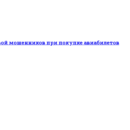
вой мошенников при покупке авиабилетов