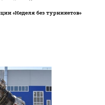
ции «Неделя без турникетов»