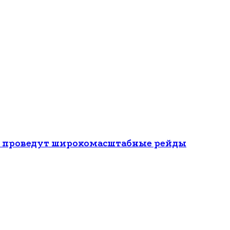
ти проведут широкомасштабные рейды