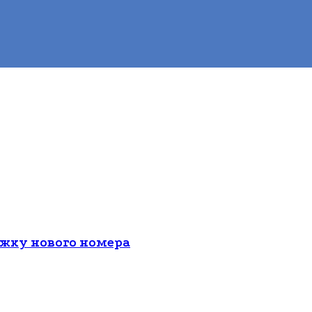
ожку нового номера