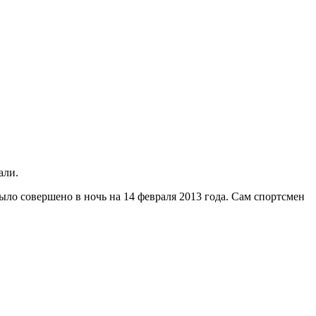
али.
о совершено в ночь на 14 февраля 2013 года. Сам спортсмен