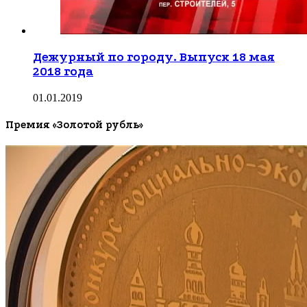
Дежурный по городу. Выпуск 18 мая
2018 года
01.01.2019
Премия «Золотой рубль»