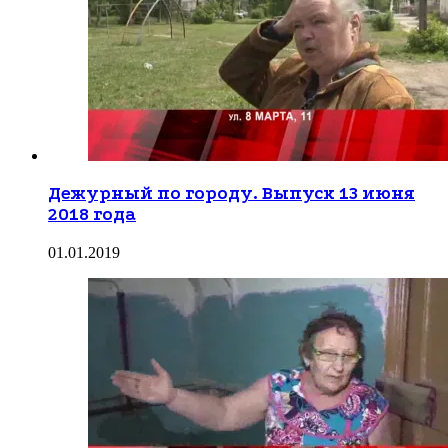
Дежурный по городу. Выпуск 13 июня
2018 года
01.01.2019