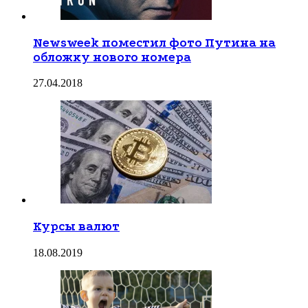
Newsweek поместил фото Путина на
обложку нового номера
27.04.2018
Курсы валют
18.08.2019