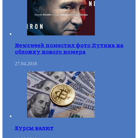
Newsweek поместил фото Путина на
обложку нового номера
27.04.2018
Курсы валют