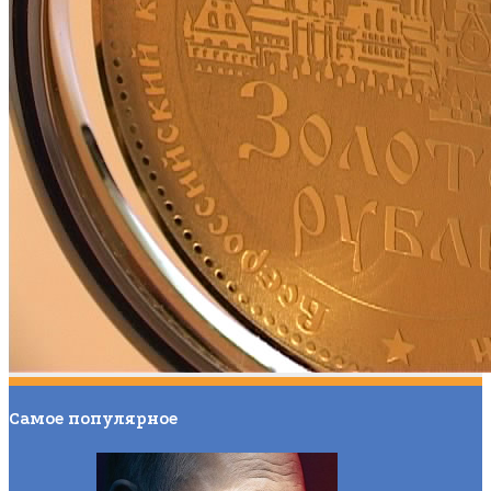
Самое популярное