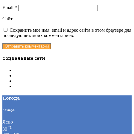
Email
*
Сайт
Сохранить моё имя, email и адрес сайта в этом браузере для
последующих моих комментариев.
Социальные сети
Погода
Самара
Ясно
℃
30