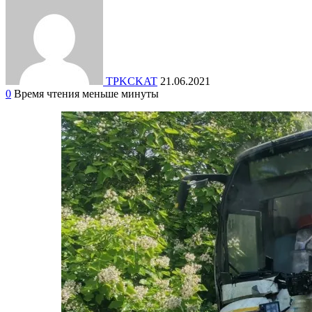
TPKCKAT
21.06.2021
0
Время чтения меньше минуты