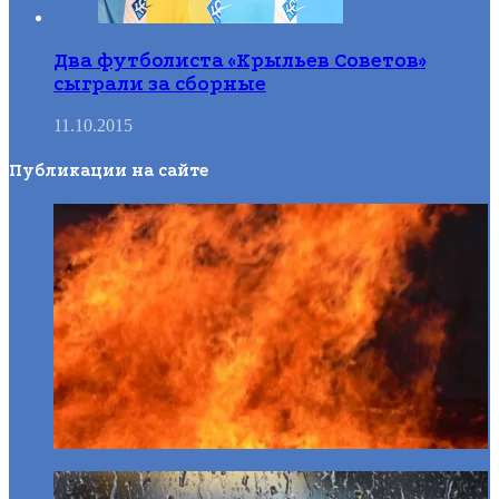
Два футболиста «Крыльев Советов»
сыграли за сборные
11.10.2015
Публикации на сайте