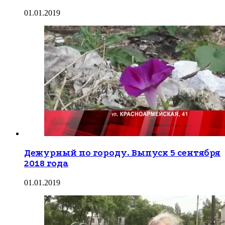
01.01.2019
Дежурный по городу. Выпуск 5 сентября
2018 года
01.01.2019