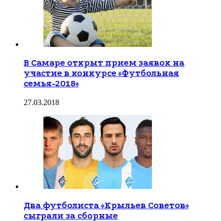
В Самаре открыт прием заявок на
участие в конкурсе «Футбольная
семья-2018»
27.03.2018
Два футболиста «Крыльев Советов»
сыграли за сборные