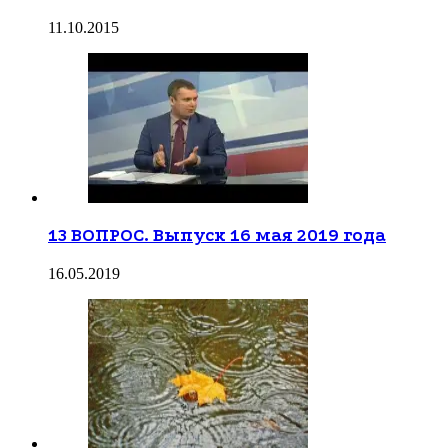
11.10.2015
13 ВОПРОС. Выпуск 16 мая 2019 года
16.05.2019