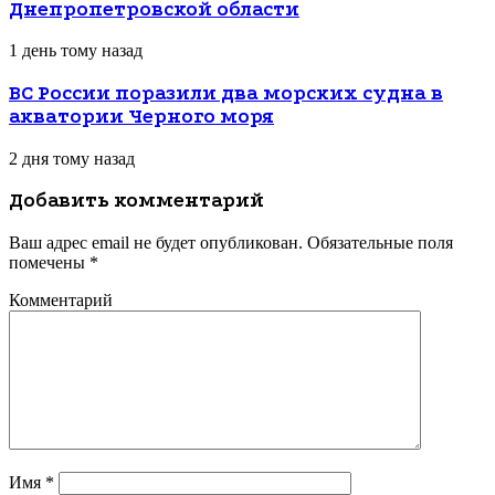
Днепропетровской области
1 день тому назад
ВС России поразили два морских судна в
акватории Черного моря
2 дня тому назад
Добавить комментарий
Ваш адрес email не будет опубликован.
Обязательные поля
помечены
*
Комментарий
Имя
*