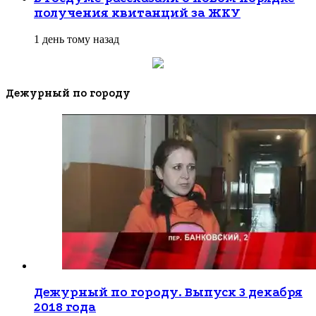
получения квитанций за ЖКУ
1 день тому назад
Дежурный по городу
Дежурный по городу. Выпуск 3 декабря
2018 года