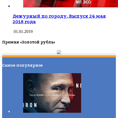
Дежурный по городу. Выпуск 24 мая
2018 года
01.01.2019
Премия «Золотой рубль»
Самое популярное