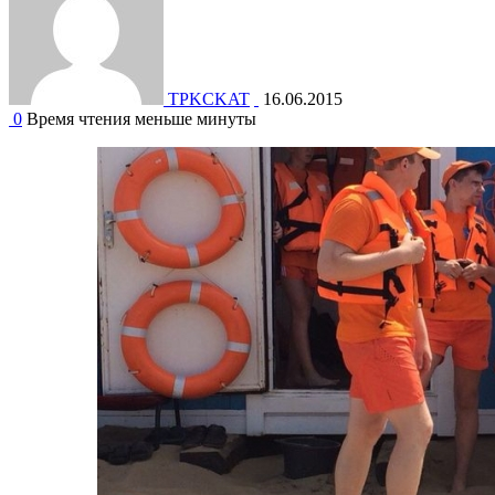
TPKCKAT
16.06.2015
0
Время чтения меньше минуты