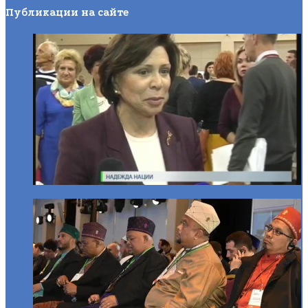
Публикации на сайте