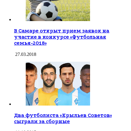
В Самаре открыт прием заявок на
участие в конкурсе «Футбольная
семья-2018»
27.03.2018
Два футболиста «Крыльев Советов»
сыграли за сборные