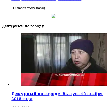
12 часов тому назад
Дежурный по городу
Дежурный по городу. Выпуск 14 ноября
2018 года