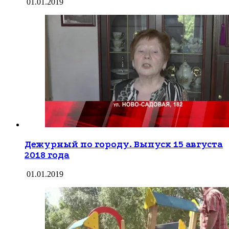
01.01.2019
Дежурный по городу. Выпуск 15 августа
2018 года
01.01.2019