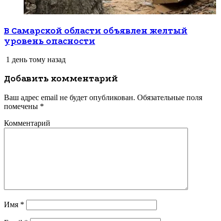
В Самарской области объявлен желтый
уровень опасности
1 день тому назад
Добавить комментарий
Ваш адрес email не будет опубликован.
Обязательные поля
помечены
*
Комментарий
Имя
*