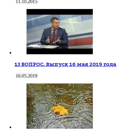
11.10.2015
13 ВОПРОС. Выпуск 16 мая 2019 года
16.05.2019