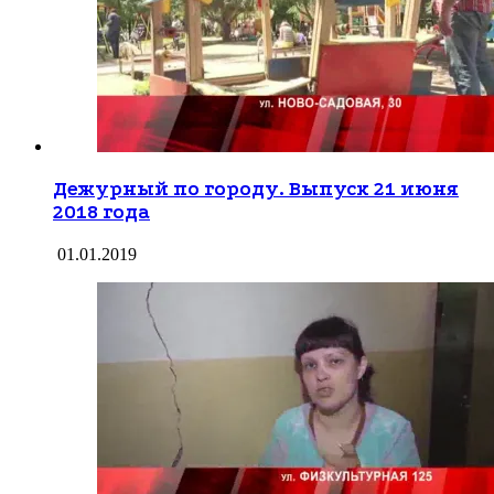
Дежурный по городу. Выпуск 21 июня
2018 года
01.01.2019