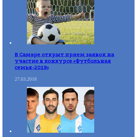
В Самаре открыт прием заявок на
участие в конкурсе «Футбольная
семья-2018»
27.03.2018