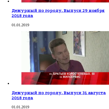
Дежурный по городу. Выпуск 29 ноября
2018 года
01.01.2019
Дежурный по городу. Выпуск 31 августа
2018 года
01.01.2019