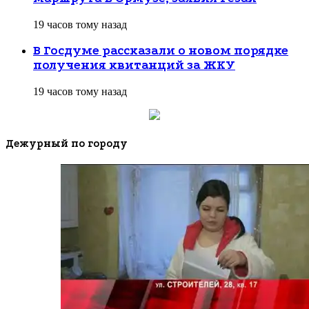
19 часов тому назад
В Госдуме рассказали о новом порядке
получения квитанций за ЖКУ
19 часов тому назад
Дежурный по городу