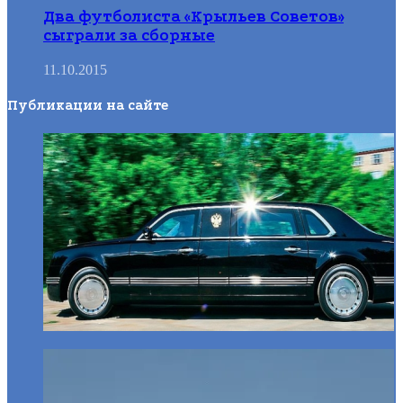
Два футболиста «Крыльев Советов»
сыграли за сборные
11.10.2015
Публикации на сайте