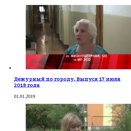
Дежурный по городу. Выпуск 17 июля
2018 года
01.01.2019