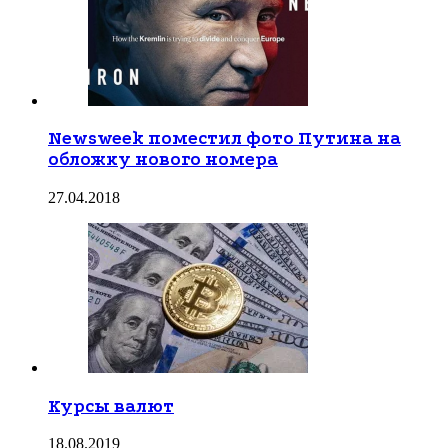
Newsweek поместил фото Путина на
обложку нового номера
27.04.2018
Курсы валют
18.08.2019