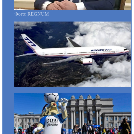
Фото: REGNUM