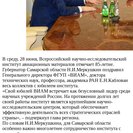
В среду, 28 июня, Всероссийский научно-исследовательский
институт авиационных материалов отмечает 85-летие.
Губернатор Самарской области Н.И.Меркушкин поздравил
Генерального директора ФГУП «ВИАМ», доктора
технических наук, профессора, академика РАН Е.Н.Кабловаи
весь коллектив с юбилеем института.
«Свой юбилей ВИАМ встречает как безусловный лидер среди
научных учреждений России. На протяжении долгих лет
своей работы институт является крупнейшим научно-
исследовательским центром, который обеспечивает
эффективную деятельность всех стратегических отраслей
страны», – подчеркнул глава региона.
По словам Н.И.Меркушкина, для Самарской области
особенно важно многолетнее сотрудничество института с