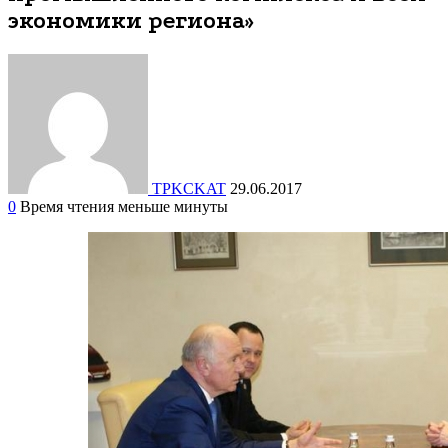
экономики региона»
TPKCKAT
29.06.2017
0
Время чтения меньше минуты