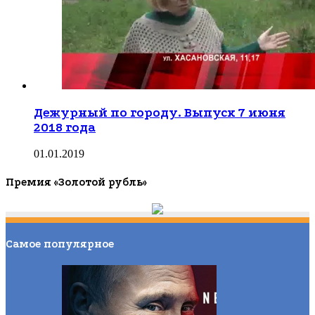
Дежурный по городу. Выпуск 7 июня
2018 года
01.01.2019
Премия «Золотой рубль»
Самое популярное