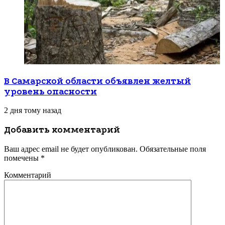
В Самарской области объявлен желтый
уровень опасности
2 дня тому назад
Добавить комментарий
Ваш адрес email не будет опубликован.
Обязательные поля
помечены
*
Комментарий