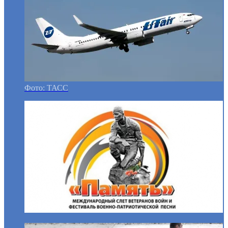
Фото: ТАСС