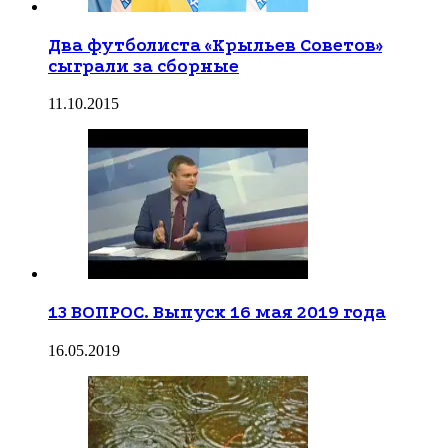
Два футболиста «Крыльев Советов»
сыграли за сборные
11.10.2015
13 ВОПРОС. Выпуск 16 мая 2019 года
16.05.2019