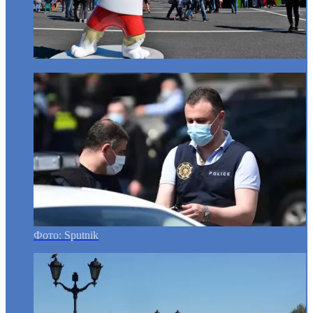
Фото: Sputnik