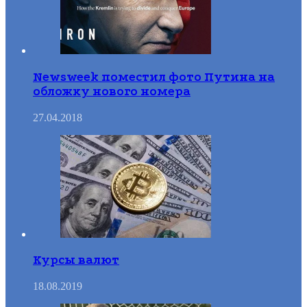
Newsweek поместил фото Путина на
обложку нового номера
27.04.2018
Курсы валют
18.08.2019