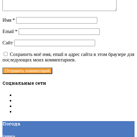
Имя
*
Email
*
Сайт
Сохранить моё имя, email и адрес сайта в этом браузере для
последующих моих комментариев.
Социальные сети
Погода
Самара