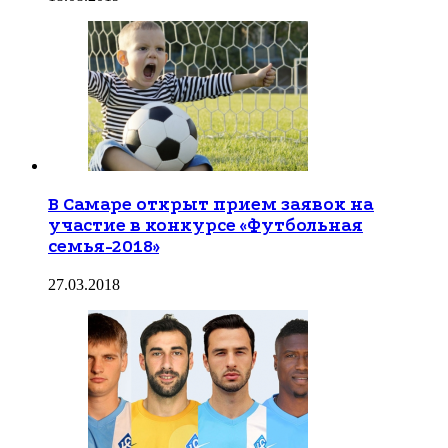
В Самаре открыт прием заявок на
участие в конкурсе «Футбольная
семья-2018»
27.03.2018