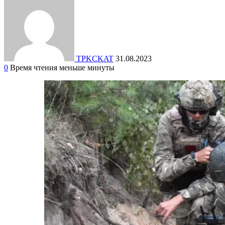
TPKCKAT
31.08.2023
0
Время чтения меньше минуты