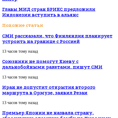
Главы МИД стран БРИКС предложили
Индонезии вступить в альянс
Похожие статьи
СМИ рассказали, что Финляндия планирует
устроить на границе с Россией
13 часов тому назад
Союзники не помогут Киеву с
дальнобойными ракетами, пишут СМИ
13 часов тому назад
Иран не допустит открытия второго
маршрута в Ормузе, заявил Резаи
13 часов тому назад
Премьер Японии не назвала страну,