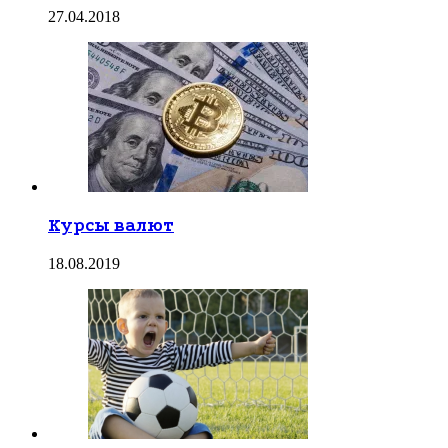
27.04.2018
Курсы валют
18.08.2019