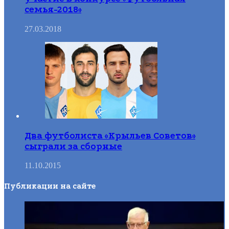
семья-2018»
27.03.2018
Два футболиста «Крыльев Советов»
сыграли за сборные
11.10.2015
Публикации на сайте