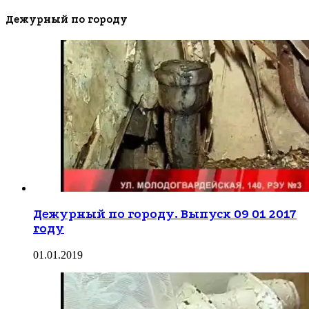
Дежурный по городу
Дежурный по городу. Выпуск 09 01 2017
году
01.01.2019