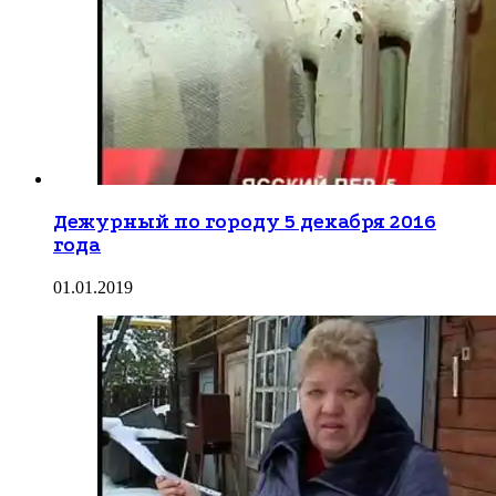
Дежурный по городу 5 декабря 2016
года
01.01.2019