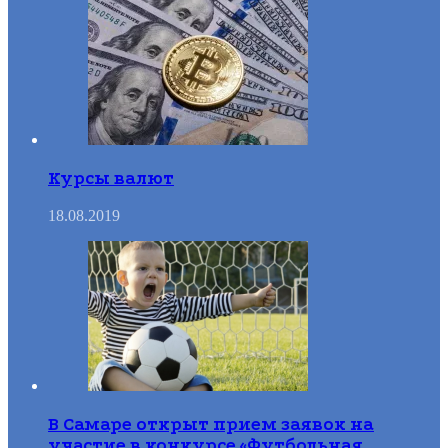
Курсы валют
18.08.2019
В Самаре открыт прием заявок на
участие в конкурсе «Футбольная