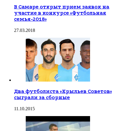
В Самаре открыт прием заявок на
участие в конкурсе «Футбольная
семья-2018»
27.03.2018
Два футболиста «Крыльев Советов»
сыграли за сборные
11.10.2015