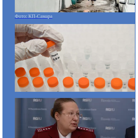
Фото: КП-Самара