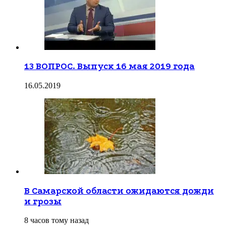
13 ВОПРОС. Выпуск 16 мая 2019 года
16.05.2019
В Самарской области ожидаются дожди
и грозы
8 часов тому назад