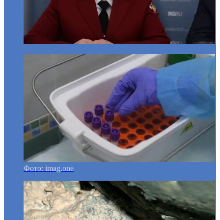
Фото: imag.one