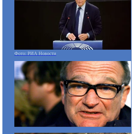
Фото: РИА Новости