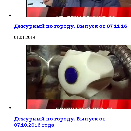
Дежурный по городу. Выпуск от 07 11 16
01.01.2019
Дежурный по городу. Выпуск от
07.10.2016 года