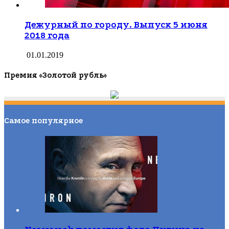
Дежурный по городу. Выпуск 5 июня
2018 года
01.01.2019
Премия «Золотой рубль»
Самое популярное