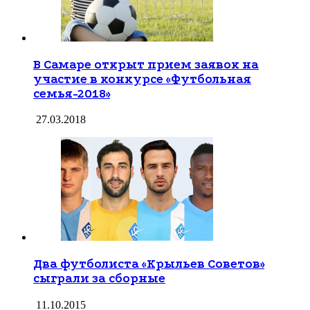
В Самаре открыт прием заявок на
участие в конкурсе «Футбольная
семья-2018»
27.03.2018
Два футболиста «Крыльев Советов»
сыграли за сборные
11.10.2015