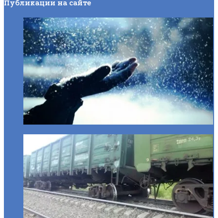
Публикации на сайте