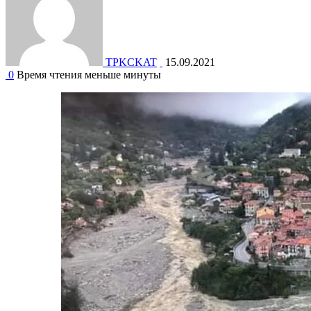
TPKCKAT
15.09.2021
0
Время чтения меньше минуты