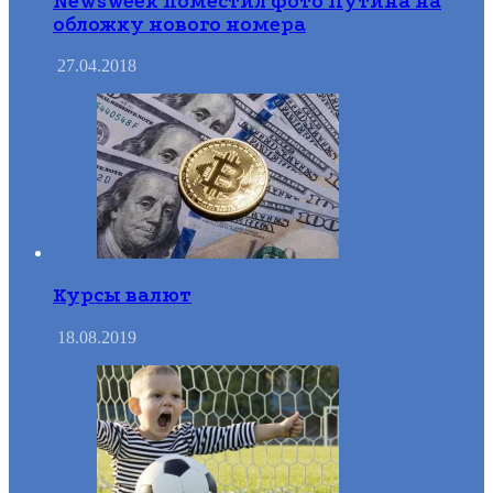
Newsweek поместил фото Путина на
обложку нового номера
27.04.2018
Курсы валют
18.08.2019