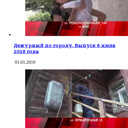
Дежурный по городу. Выпуск 6 июля
2018 года
01.01.2019