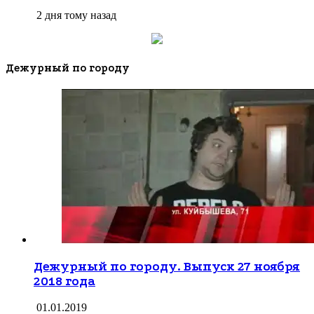
2 дня тому назад
Дежурный по городу
Дежурный по городу. Выпуск 27 ноября
2018 года
01.01.2019