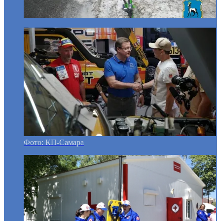
Фото: КП-Самара