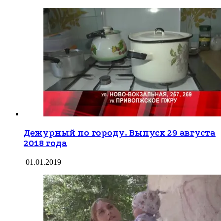
Дежурный по городу. Выпуск 29 августа
2018 года
01.01.2019