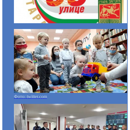
Фото: twitter.com