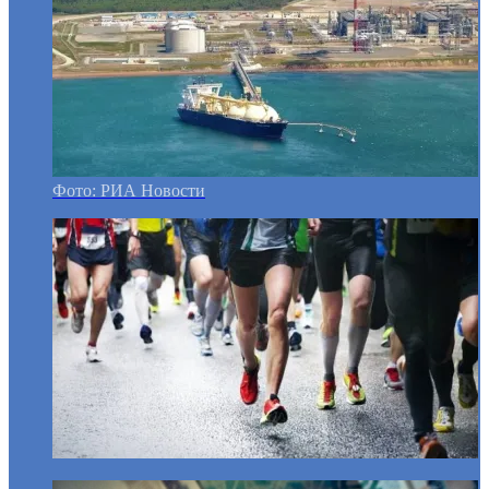
Фото: РИА Новости