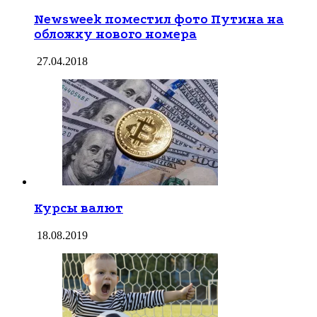
Newsweek поместил фото Путина на
обложку нового номера
27.04.2018
Курсы валют
18.08.2019