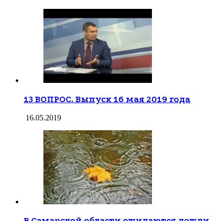
13 ВОПРОС. Выпуск 16 мая 2019 года
16.05.2019
В Самарской области ожидаются дожди