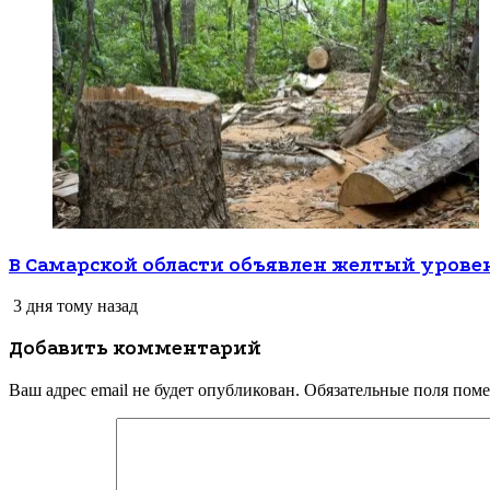
В Самарской области объявлен желтый урове
3 дня тому назад
Добавить комментарий
Ваш адрес email не будет опубликован.
Обязательные поля пом