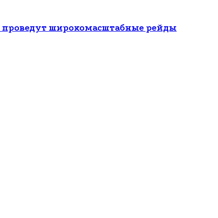
ти проведут широкомасштабные рейды