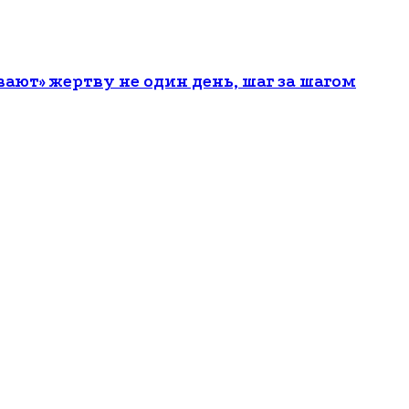
ют» жертву не один день, шаг за шагом