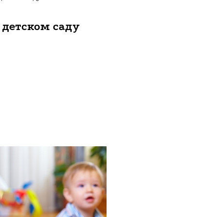
 детском саду