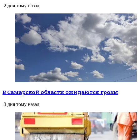
2 дня тому назад
В Самарской области ожидаются грозы
3 дня тому назад