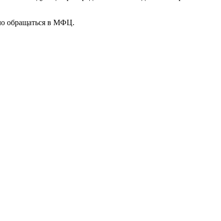
имо обращаться в МФЦ.