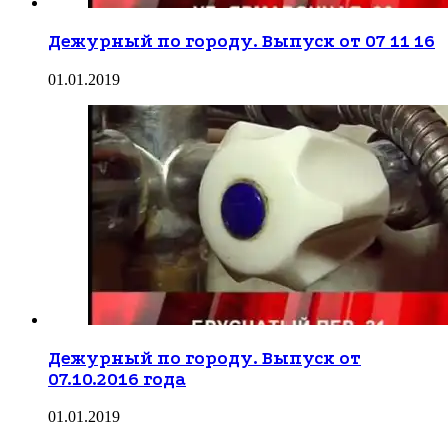
Дежурный по городу. Выпуск от 07 11 16
01.01.2019
Дежурный по городу. Выпуск от
07.10.2016 года
01.01.2019