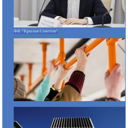
ФК "Крылья Советов"