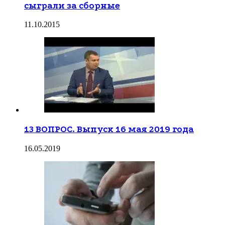
сыграли за сборные
11.10.2015
13 ВОПРОС. Выпуск 16 мая 2019 года
16.05.2019