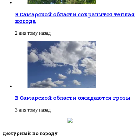
В Самарской области сохранится теплая
погода
2 дня тому назад
В Самарской области ожидаются грозы
3 дня тому назад
Дежурный по городу