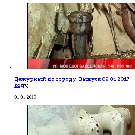
Дежурный по городу. Выпуск 09 01 2017
году
01.01.2019