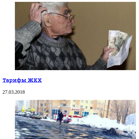
Тарифы ЖКХ
27.03.2018