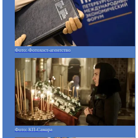
Фото: Фотохост-агентство
Фото: КП-Самара