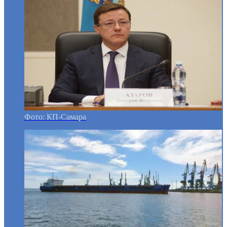
Фото: КП-Самара