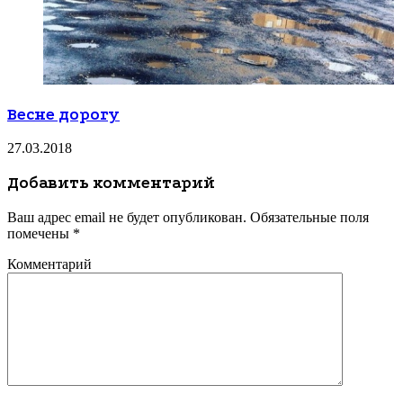
Весне дорогу
27.03.2018
Добавить комментарий
Ваш адрес email не будет опубликован.
Обязательные поля
помечены
*
Комментарий