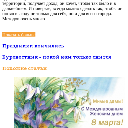
территории, получает доход, он хочет, чтобы так было и в
дальнейшем. И поверьте, всегда можно сделать так, чтобы он
понял выгоду не только для себя, но и для всего города.
Методов очень много.
Показать больше
Праздники кончились
Буревестник - покой нам только снится
Похожие статьи