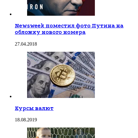
Newsweek поместил фото Путина на
обложку нового номера
27.04.2018
Курсы валют
18.08.2019