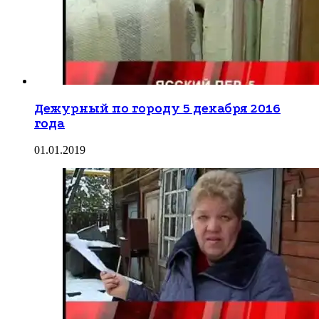
Дежурный по городу 5 декабря 2016
года
01.01.2019