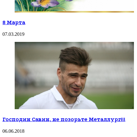
8 Марта
07.03.2019
Господин Савин, не позорьте Металлург!!!
06.06.2018