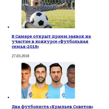
В Самаре открыт прием заявок на
участие в конкурсе «Футбольная
семья-2018»
27.03.2018
Два футболиста «Крыльев Советов»