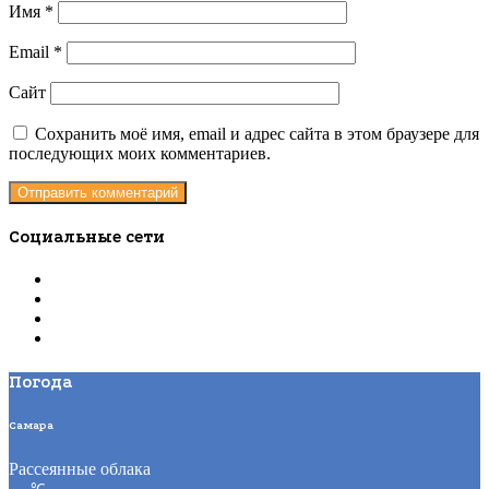
Имя
*
Email
*
Сайт
Сохранить моё имя, email и адрес сайта в этом браузере для
последующих моих комментариев.
Социальные сети
Погода
Самара
Рассеянные облака