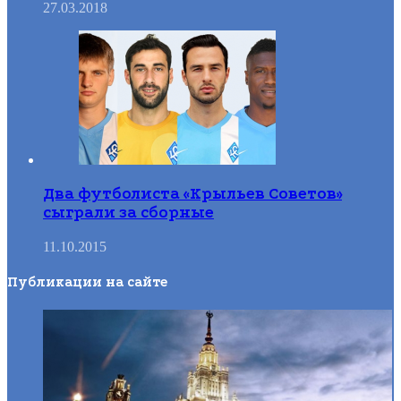
27.03.2018
Два футболиста «Крыльев Советов»
сыграли за сборные
11.10.2015
Публикации на сайте