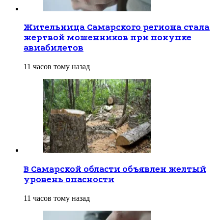
Жительница Самарского региона стала
жертвой мошенников при покупке
авиабилетов
11 часов тому назад
В Самарской области объявлен желтый
уровень опасности
11 часов тому назад