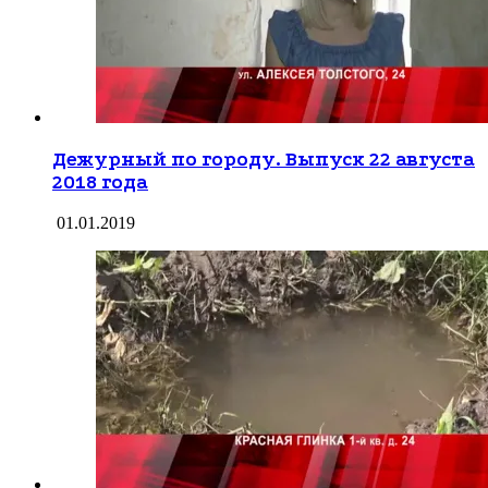
Дежурный по городу. Выпуск 22 августа
2018 года
01.01.2019