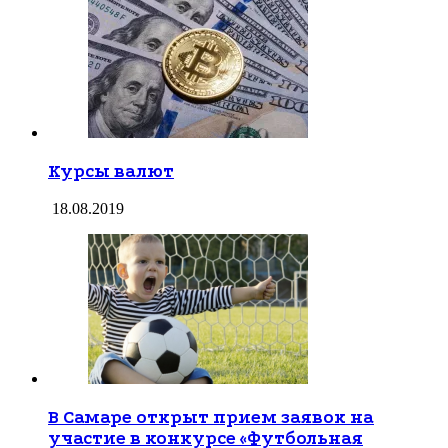
Курсы валют
18.08.2019
В Самаре открыт прием заявок на
участие в конкурсе «Футбольная