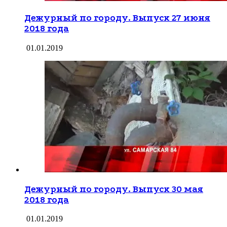
Дежурный по городу. Выпуск 27 июня
2018 года
01.01.2019
Дежурный по городу. Выпуск 30 мая
2018 года
01.01.2019