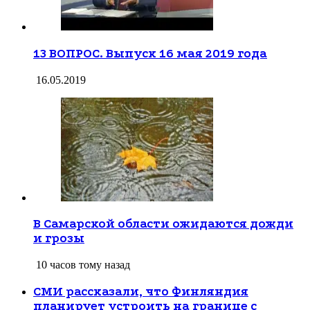
13 ВОПРОС. Выпуск 16 мая 2019 года
16.05.2019
В Самарской области ожидаются дожди
и грозы
10 часов тому назад
СМИ рассказали, что Финляндия
планирует устроить на границе с