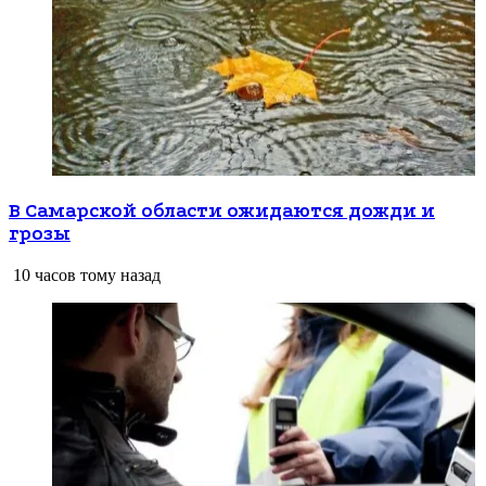
В Самарской области ожидаются дожди и
грозы
10 часов тому назад