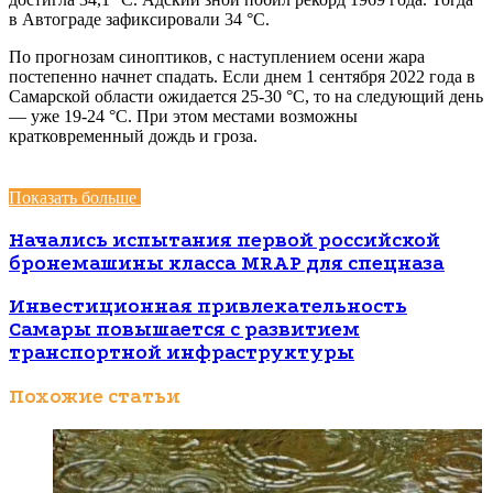
в Автограде зафиксировали 34 °С.
По прогнозам синоптиков, с наступлением осени жара
постепенно начнет спадать. Если днем 1 сентября 2022 года в
Самарской области ожидается 25-30 °С, то на следующий день
— уже 19-24 °С. При этом местами возможны
кратковременный дождь и гроза.
Показать больше
Начались испытания первой российской
бронемашины класса MRAP для спецназа
Инвестиционная привлекательность
Самары повышается с развитием
транспортной инфраструктуры
Похожие статьи