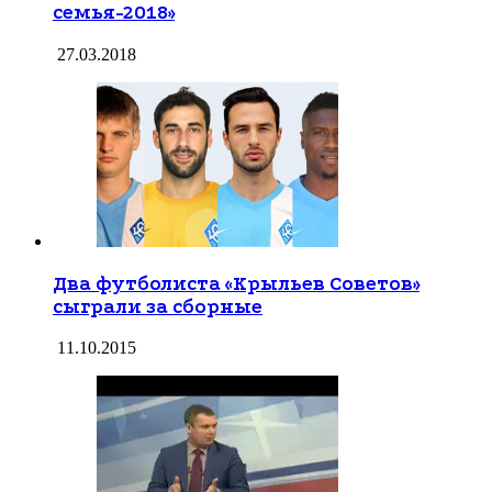
семья-2018»
27.03.2018
Два футболиста «Крыльев Советов»
сыграли за сборные
11.10.2015