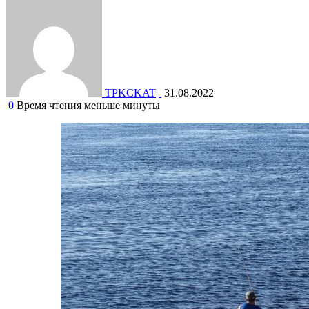
TPKCKAT
31.08.2022
0
Время чтения меньше минуты