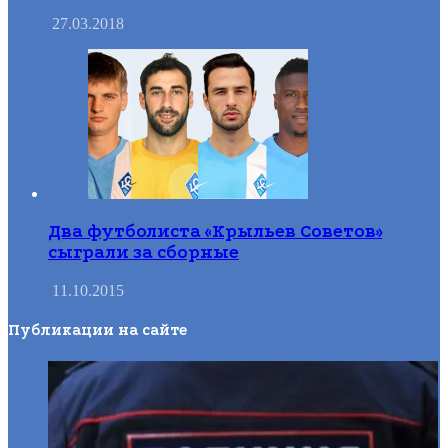
27.03.2018
Два футболиста «Крыльев Советов»
сыграли за сборные
11.10.2015
Публикации на сайте