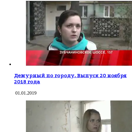
Дежурный по городу. Выпуск 20 ноября
2018 года
01.01.2019