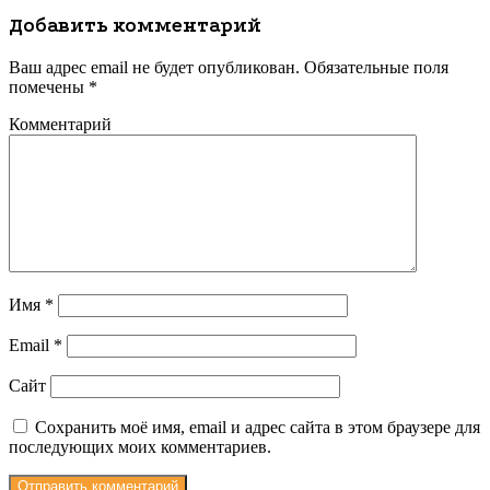
Добавить комментарий
Ваш адрес email не будет опубликован.
Обязательные поля
помечены
*
Комментарий
Имя
*
Email
*
Сайт
Сохранить моё имя, email и адрес сайта в этом браузере для
последующих моих комментариев.