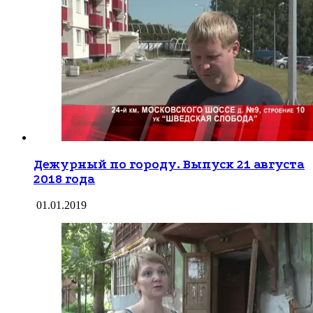
Дежурный по городу. Выпуск 21 августа
2018 года
01.01.2019