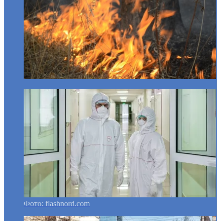
Фото: flashnord.com