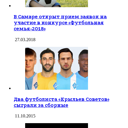
В Самаре открыт прием заявок на
участие в конкурсе «Футбольная
семья-2018»
27.03.2018
Два футболиста «Крыльев Советов»
сыграли за сборные
11.10.2015