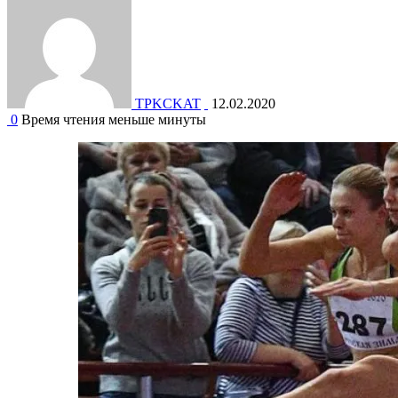
TPKCKAT
12.02.2020
0
Время чтения меньше минуты