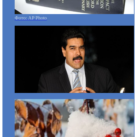
Фото: AP Photo