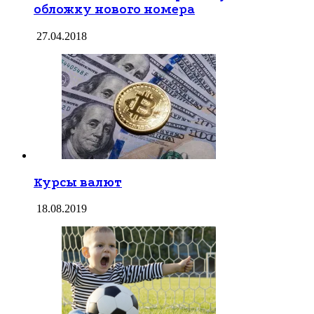
обложку нового номера
27.04.2018
Курсы валют
18.08.2019