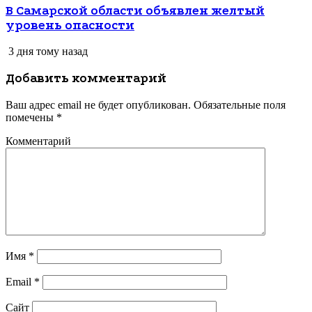
В Самарской области объявлен желтый
уровень опасности
3 дня тому назад
Добавить комментарий
Ваш адрес email не будет опубликован.
Обязательные поля
помечены
*
Комментарий
Имя
*
Email
*
Сайт