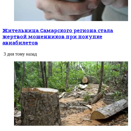
Жительница Самарского региона стала
жертвой мошенников при покупке
авиабилетов
3 дня тому назад