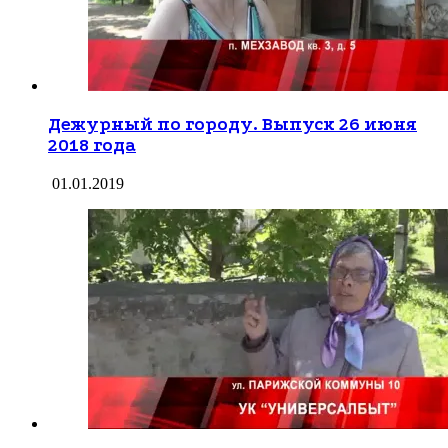
Дежурный по городу. Выпуск 26 июня
2018 года
01.01.2019