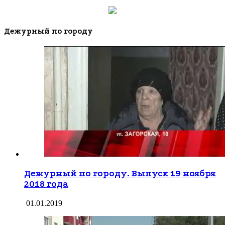
Дежурный по городу
Дежурный по городу. Выпуск 19 ноября
2018 года
01.01.2019