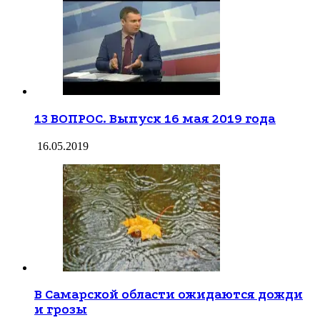
13 ВОПРОС. Выпуск 16 мая 2019 года
16.05.2019
В Самарской области ожидаются дожди
и грозы