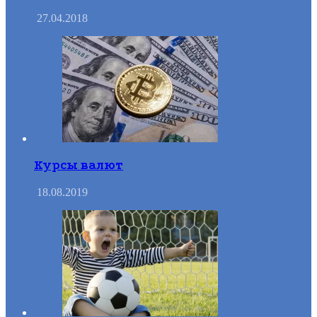
27.04.2018
Курсы валют
18.08.2019