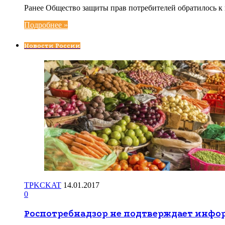
Ранее Общество защиты прав потребителей обратилось 
Подробнее »
Новости России
TPKCKAT
14.01.2017
0
Роспотребнадзор не подтверждает инфо