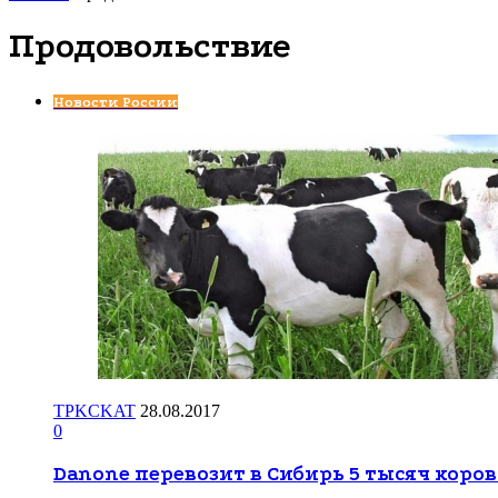
Продовольствие
Новости России
TPKCKAT
28.08.2017
0
Danone перевозит в Сибирь 5 тысяч коров