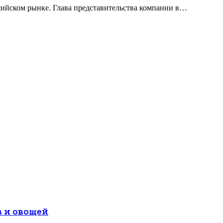
ссийском рынке. Глава представительства компании в…
 и овощей