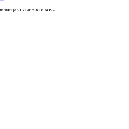
зонный рост стоимости всё…