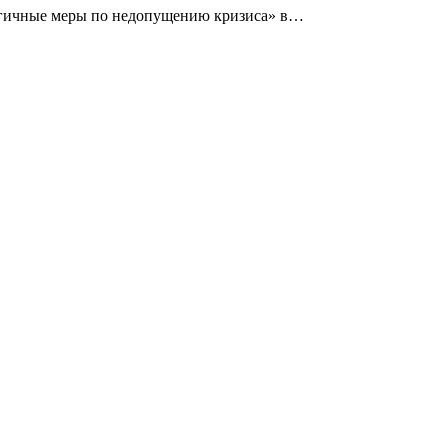
ергичные меры по недопущению кризиса» в…