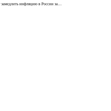
т замедлить инфляцию в России за…