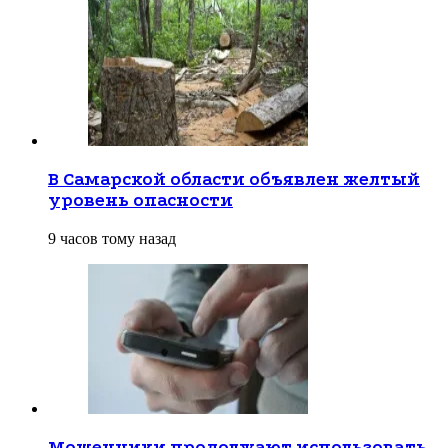
В Самарской области объявлен желтый
уровень опасности
9 часов тому назад
Мошенники продолжают использовать