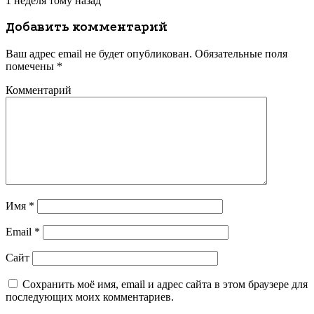
1 неделя тому назад
Добавить комментарий
Ваш адрес email не будет опубликован.
Обязательные поля
помечены
*
Комментарий
Имя
*
Email
*
Сайт
Сохранить моё имя, email и адрес сайта в этом браузере для
последующих моих комментариев.