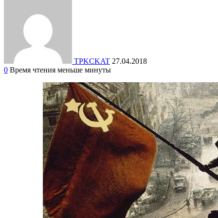
TPKCKAT
27.04.2018
0
Время чтения меньше минуты