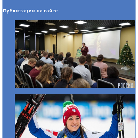
Публикации на сайте