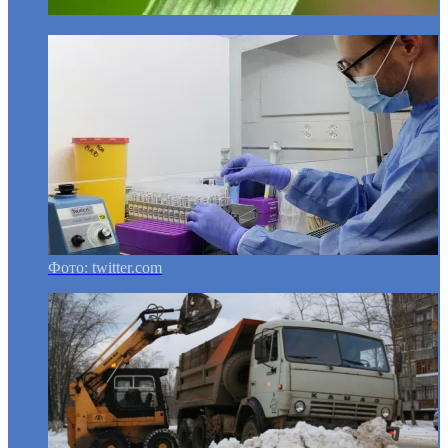
Фото: twitter.com