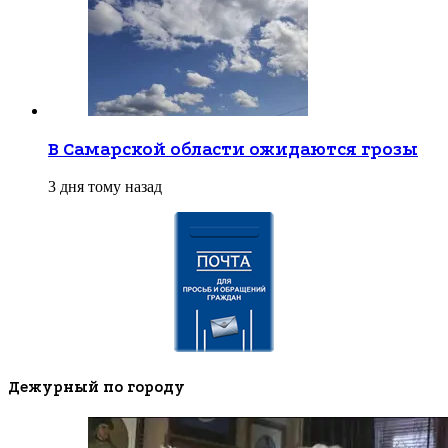
В Самарской области ожидаются грозы
3 дня тому назад
Дежурный по городу