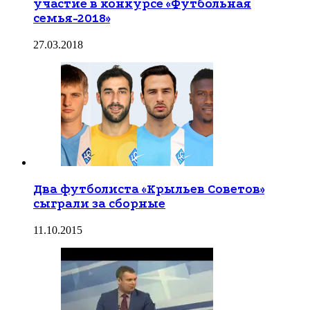
участие в конкурсе «Футбольная
семья-2018»
27.03.2018
Два футболиста «Крыльев Советов»
сыграли за сборные
11.10.2015