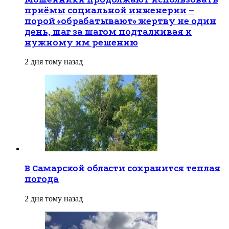
приёмы социальной инженерии –
порой «обрабатывают» жертву не один
день, шаг за шагом подталкивая к
нужному им решению
2 дня тому назад
В Самарской области сохранится теплая
погода
2 дня тому назад