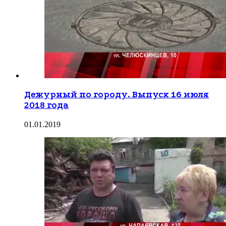
Дежурный по городу. Выпуск 16 июля
2018 года
01.01.2019