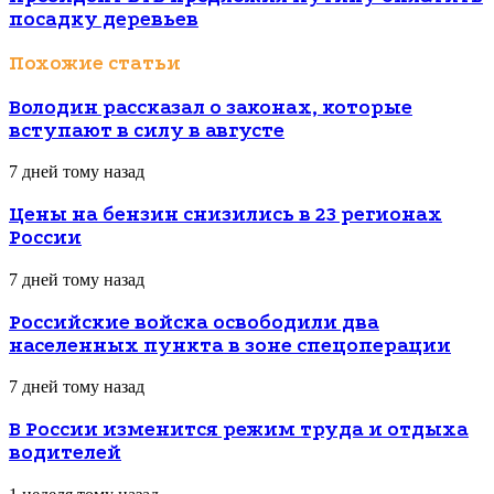
посадку деревьев
Похожие статьи
Володин рассказал о законах, которые
вступают в силу в августе
7 дней тому назад
Цены на бензин снизились в 23 регионах
России
7 дней тому назад
Российские войска освободили два
населенных пункта в зоне спецоперации
7 дней тому назад
В России изменится режим труда и отдыха
водителей