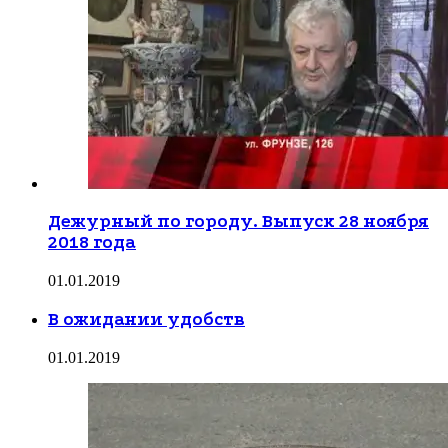
Дежурный по городу. Выпуск 28 ноября
2018 года
01.01.2019
В ожидании удобств
01.01.2019