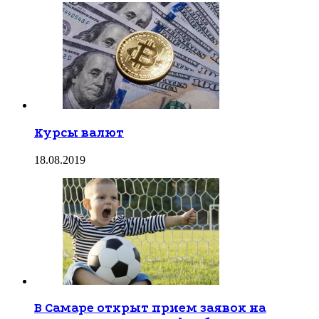
Курсы валют
18.08.2019
В Самаре открыт прием заявок на