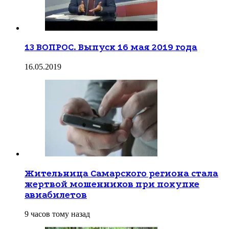
13 ВОПРОС. Выпуск 16 мая 2019 года
16.05.2019
Жительница Самарского региона стала
жертвой мошенников при покупке
авиабилетов
9 часов тому назад