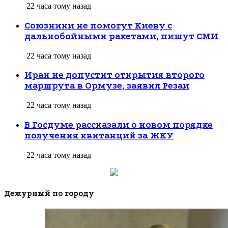
22 часа тому назад
Союзники не помогут Киеву с
дальнобойными ракетами, пишут СМИ
22 часа тому назад
Иран не допустит открытия второго
маршрута в Ормузе, заявил Резаи
22 часа тому назад
В Госдуме рассказали о новом порядке
получения квитанций за ЖКУ
22 часа тому назад
Дежурный по городу