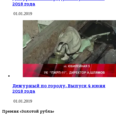
2018 года
01.01.2019
Дежурный по городу. Выпуск 4 июня
2018 года
01.01.2019
Премия «Золотой рубль»