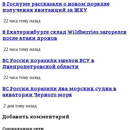
В Госдуме рассказали о новом порядке
получения квитанций за ЖКУ
22 часа тому назад
В Екатеринбурге склад Wildberries загорелся
после атаки дронов
22 часа тому назад
ВС России поразили эшелон ВСУ в
Днепропетровской области
22 часа тому назад
ВС России поразили два морских судна в
акватории Черного моря
2 дня тому назад
Добавить комментарий
Социальные сети