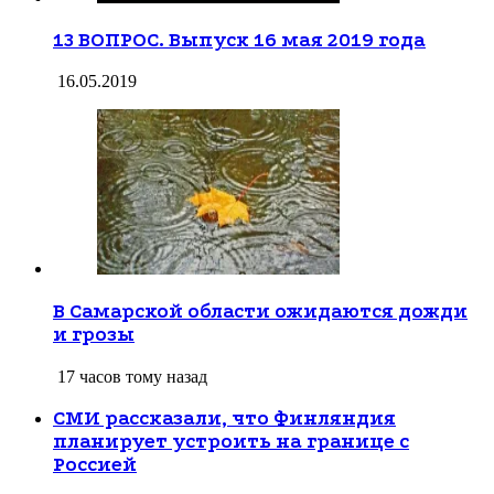
13 ВОПРОС. Выпуск 16 мая 2019 года
16.05.2019
В Самарской области ожидаются дожди
и грозы
17 часов тому назад
СМИ рассказали, что Финляндия
планирует устроить на границе с
Россией