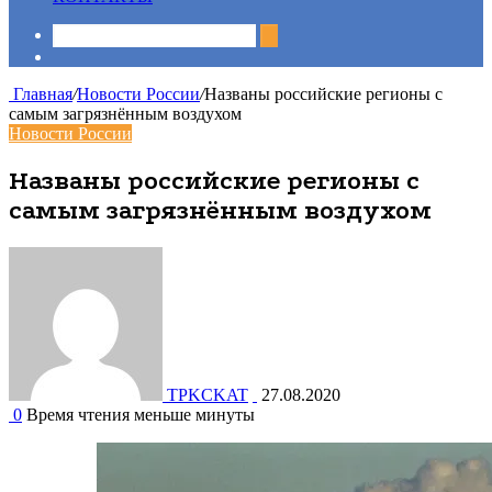
Sidebar
Главная
/
Новости России
/
Названы российские регионы с
самым загрязнённым воздухом
Новости России
Названы российские регионы с
самым загрязнённым воздухом
TPKCKAT
27.08.2020
0
Время чтения меньше минуты