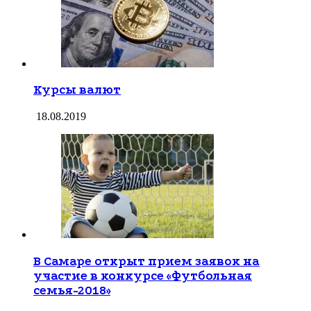
Курсы валют
18.08.2019
В Самаре открыт прием заявок на
участие в конкурсе «Футбольная
семья-2018»