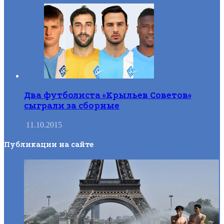
Два футболиста «Крыльев Советов»
сыграли за сборные
11.10.2015
Публикации на сайте