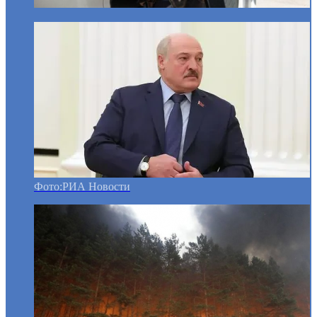
Фото:РИА Новости