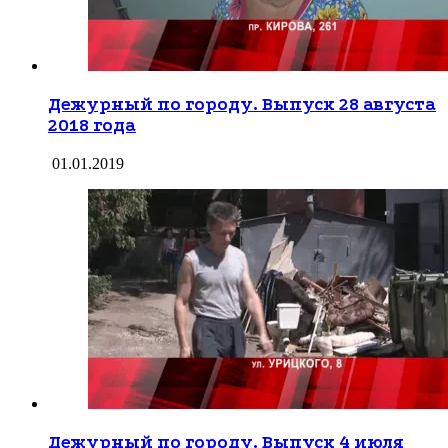
Дежурный по городу. Выпуск 28 августа
2018 года
01.01.2019
Дежурный по городу. Выпуск 4 июля