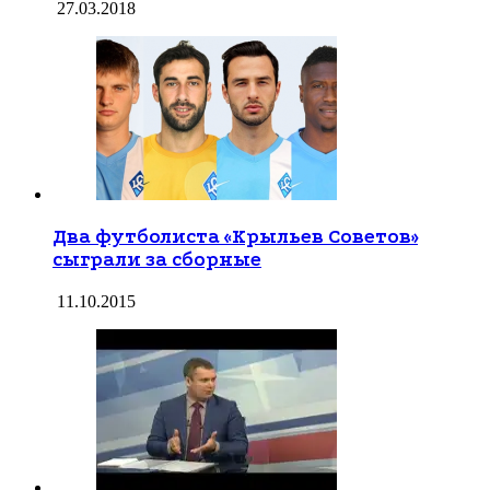
27.03.2018
Два футболиста «Крыльев Советов»
сыграли за сборные
11.10.2015