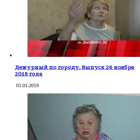
Дежурный по городу. Выпуск 26 ноября
2018 года
01.01.2019