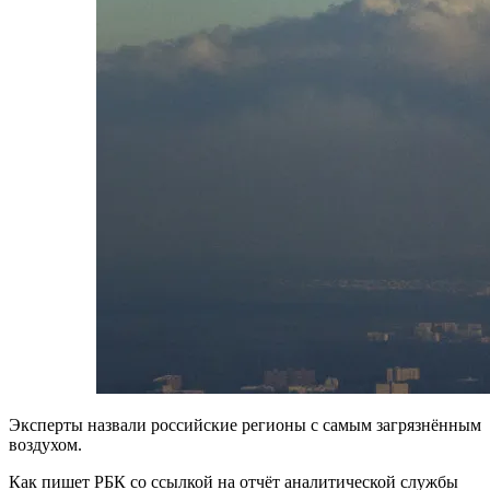
Эксперты назвали российские регионы с самым загрязнённым
воздухом.
Как пишет РБК со ссылкой на отчёт аналитической службы