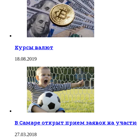
Курсы валют
18.08.2019
В Самаре открыт прием заявок на участи
27.03.2018