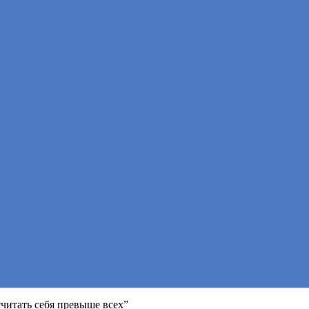
читать себя превыше всех”