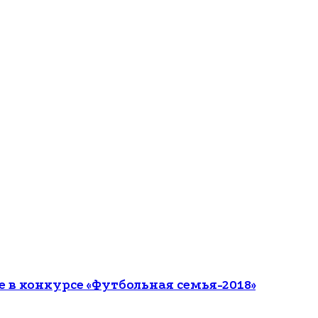
е в конкурсе «Футбольная семья-2018»