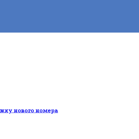
ожку нового номера